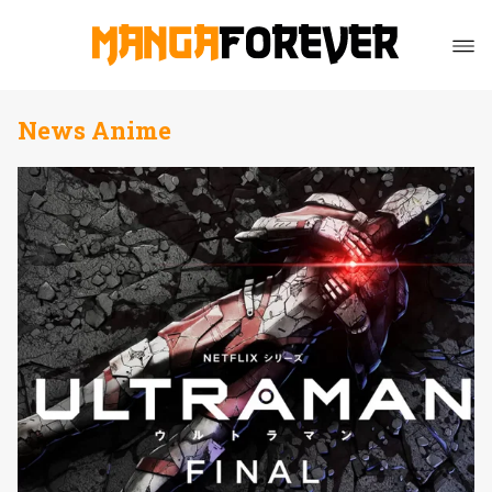
News Anime