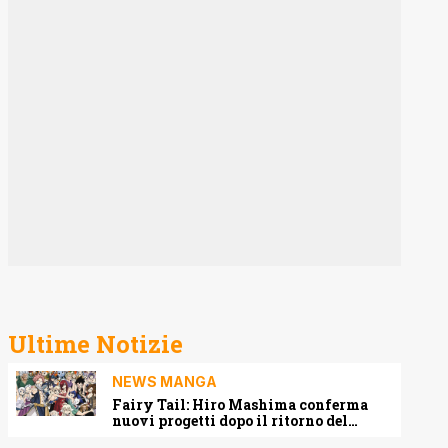
Ultime Notizie
NEWS MANGA
Fairy Tail: Hiro Mashima conferma
nuovi progetti dopo il ritorno del
manga