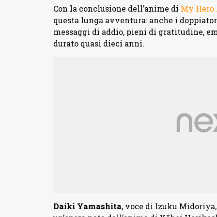
Con la conclusione dell’anime di
My Hero
questa lunga avventura: anche i doppiato
messaggi di addio, pieni di gratitudine, 
durato quasi dieci anni.
Daiki
Yamashita
, voce di Izuku Midoriy