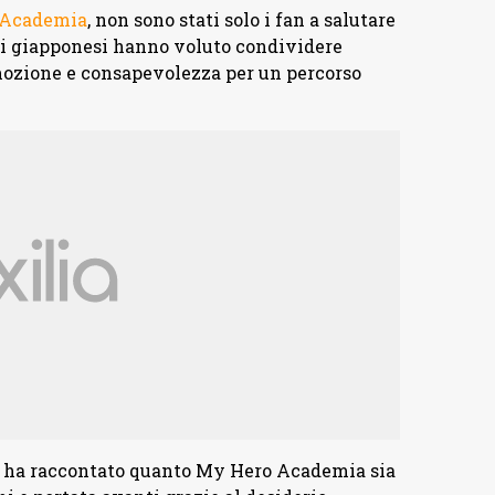
 Academia
, non sono stati solo i fan a salutare
ri giapponesi hanno voluto condividere
emozione e consapevolezza per un percorso
a, ha raccontato quanto My Hero Academia sia