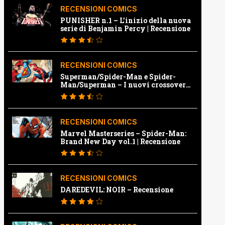
RECENSIONI COMICS
PUNISHER n.1 – L’inizio della nuova
serie di Benjamin Percy | Recensione
RECENSIONI COMICS
Superman/Spider-Man e Spider-
Man/Superman – I nuovi crossover
Marvel e Dc | Recensione
RECENSIONI COMICS
Marvel Masterseries – Spider-Man:
Brand New Day vol.1 | Recensione
RECENSIONI COMICS
DAREDEVIL: NOIR – Recensione