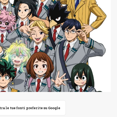
 le tue fonti preferite su Google