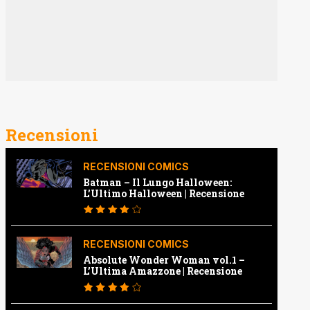
Recensioni
RECENSIONI COMICS
Batman – Il Lungo Halloween:
L’Ultimo Halloween | Recensione
RECENSIONI COMICS
Absolute Wonder Woman vol.1 –
L’Ultima Amazzone | Recensione