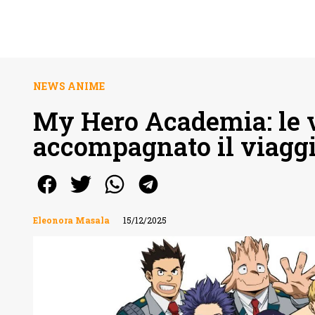
NEWS ANIME
My Hero Academia: le 
accompagnato il viagg
Eleonora Masala
15/12/2025