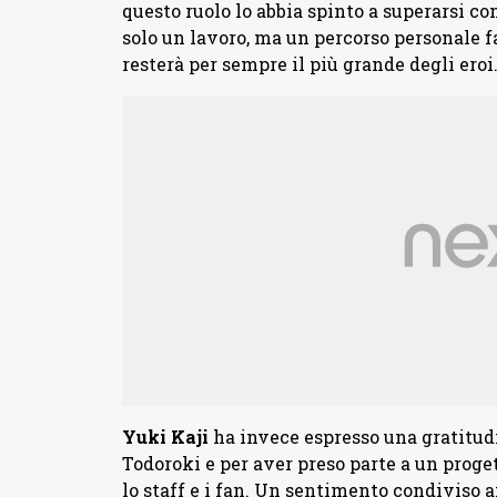
questo ruolo lo abbia spinto a superarsi 
solo un lavoro, ma un percorso personale fa
resterà per sempre il più grande degli eroi
Yuki
Kaji
ha invece espresso una gratitud
Todoroki e per aver preso parte a un proge
lo staff e i fan. Un sentimento condiviso