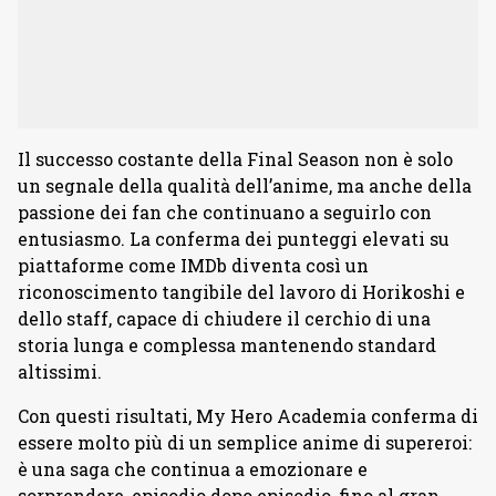
Il successo costante della Final Season non è solo
un segnale della qualità dell’anime, ma anche della
passione dei fan che continuano a seguirlo con
entusiasmo. La conferma dei punteggi elevati su
piattaforme come IMDb diventa così un
riconoscimento tangibile del lavoro di Horikoshi e
dello staff, capace di chiudere il cerchio di una
storia lunga e complessa mantenendo standard
altissimi.
Con questi risultati, My Hero Academia conferma di
essere molto più di un semplice anime di supereroi:
è una saga che continua a emozionare e
sorprendere, episodio dopo episodio, fino al gran