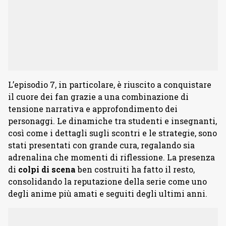
L’episodio 7, in particolare, è riuscito a conquistare
il cuore dei fan grazie a una combinazione di
tensione narrativa e approfondimento dei
personaggi. Le dinamiche tra studenti e insegnanti,
così come i dettagli sugli scontri e le strategie, sono
stati presentati con grande cura, regalando sia
adrenalina che momenti di riflessione. La presenza
di
colpi
di
scena
ben costruiti ha fatto il resto,
consolidando la reputazione della serie come uno
degli anime più amati e seguiti degli ultimi anni.