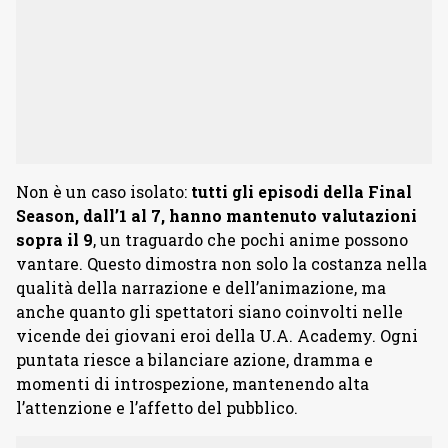
Non è un caso isolato:
tutti gli episodi della Final
Season, dall’1 al 7, hanno mantenuto valutazioni
sopra il 9
, un traguardo che pochi anime possono
vantare. Questo dimostra non solo la costanza nella
qualità della narrazione e dell’animazione, ma
anche quanto gli spettatori siano coinvolti nelle
vicende dei giovani eroi della U.A. Academy. Ogni
puntata riesce a bilanciare azione, dramma e
momenti di introspezione, mantenendo alta
l’attenzione e l’affetto del pubblico.