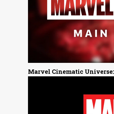
Marvel Cinematic Universe: 