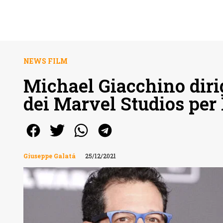
NEWS FILM
Michael Giacchino diri
dei Marvel Studios per
Giuseppe Galatá
25/12/2021