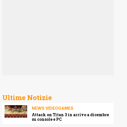
Ultime Notizie
NEWS VIDEOGAMES
Attack on Titan 3 in arrivo a dicembre
su console e PC