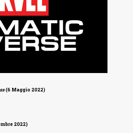
ss
(6 Maggio 2022)
embre 2022)