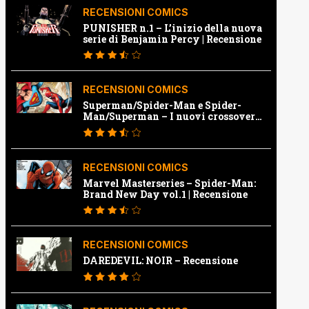
RECENSIONI COMICS
PUNISHER n.1 – L’inizio della nuova
serie di Benjamin Percy | Recensione
RECENSIONI COMICS
Superman/Spider-Man e Spider-
Man/Superman – I nuovi crossover
Marvel e Dc | Recensione
RECENSIONI COMICS
Marvel Masterseries – Spider-Man:
Brand New Day vol.1 | Recensione
RECENSIONI COMICS
DAREDEVIL: NOIR – Recensione