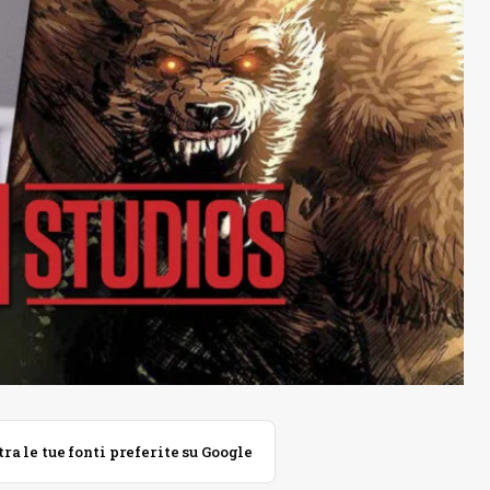
 le tue fonti preferite su Google