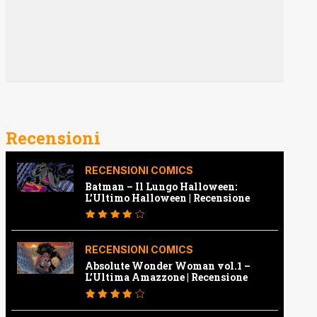
Recensioni
RECENSIONI COMICS
Batman – Il Lungo Halloween:
L’Ultimo Halloween | Recensione
RECENSIONI COMICS
Absolute Wonder Woman vol.1 –
L’Ultima Amazzone | Recensione