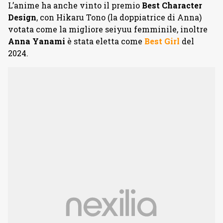
L’anime ha anche vinto il premio
Best
Character
Design
, con Hikaru Tono (la doppiatrice di Anna)
votata come la migliore seiyuu femminile, inoltre
Anna Yanami
è stata eletta come
Best Girl
del
2024.