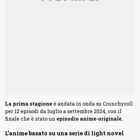
La prima stagione
è andata in onda su Crunchyroll
per 12 episodi da luglio a settembre 2024, con il
finale che è stato un
episodio anime-originale
.
L’anime basato su una serie di light novel