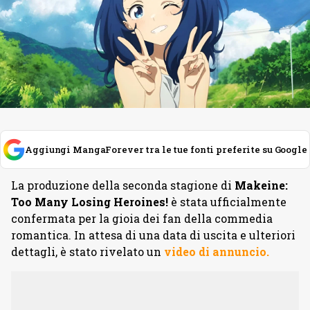
Aggiungi MangaForever tra le tue fonti preferite su Google
La produzione della seconda stagione di
Makeine:
Too Many Losing Heroines!
è stata ufficialmente
confermata per la gioia dei fan della commedia
romantica. In attesa di una data di uscita e ulteriori
dettagli, è stato rivelato un
video di annuncio.