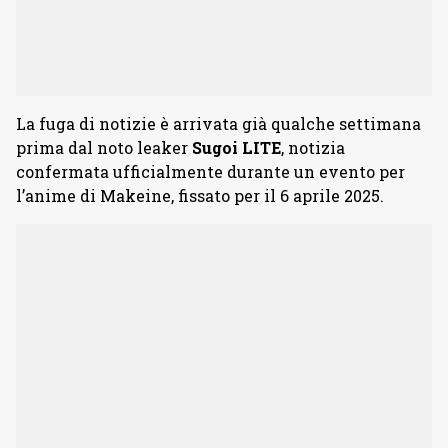
La fuga di notizie è arrivata già qualche settimana
prima dal noto leaker
Sugoi LITE
, notizia
confermata ufficialmente durante un evento per
l’anime di Makeine, fissato per il 6 aprile 2025.