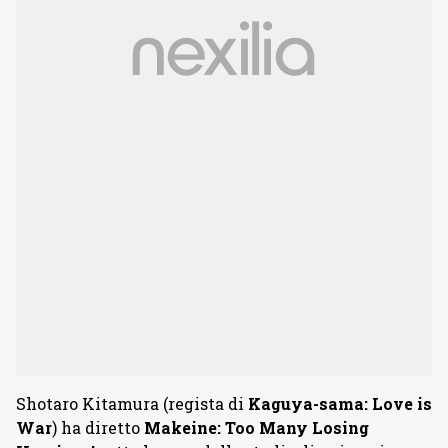
Shotaro Kitamura (regista di
Kaguya-sama: Love is
War
) ha diretto
Makeine: Too Many Losing