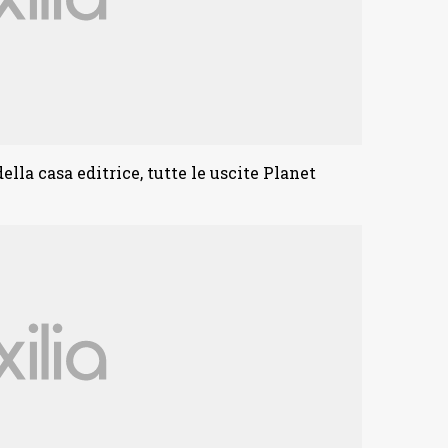
ella casa editrice, tutte le uscite Planet