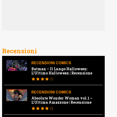
Recensioni
RECENSIONI COMICS
Batman – Il Lungo Halloween:
L’Ultimo Halloween | Recensione
RECENSIONI COMICS
Absolute Wonder Woman vol.1 –
L’Ultima Amazzone | Recensione