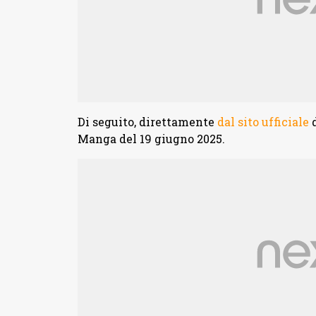
Di seguito, direttamente
dal sito ufficiale
d
Manga del 19 giugno 2025.