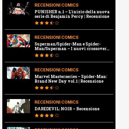
RECENSIONI COMICS
PUNISHER n.1 – L’inizio della nuova
serie di Benjamin Percy | Recensione
RECENSIONI COMICS
Superman/Spider-Man e Spider-
Man/Superman – I nuovi crossover
Marvel e Dc | Recensione
RECENSIONI COMICS
Marvel Masterseries – Spider-Man:
Brand New Day vol.1 | Recensione
RECENSIONI COMICS
DAREDEVIL: NOIR – Recensione