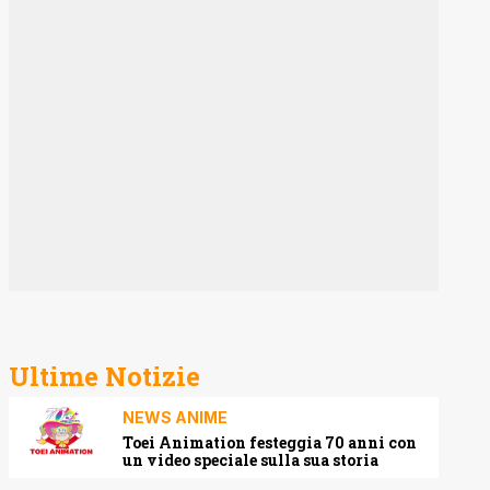
Ultime Notizie
NEWS ANIME
Toei Animation festeggia 70 anni con
un video speciale sulla sua storia