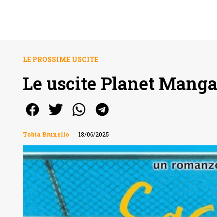
LE PROSSIME USCITE
Le uscite Planet Manga
Tobia Brunello
18/06/2025