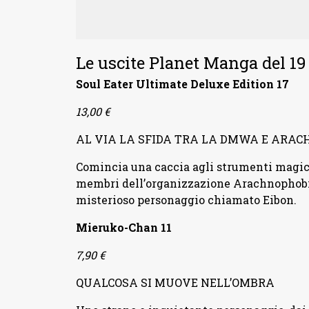
Le uscite Planet Manga del 19
Soul Eater Ultimate Deluxe Edition 17
13,00 €
AL VIA LA SFIDA TRA LA DMWA E ARA
Comincia una caccia agli strumenti magici
membri dell’organizzazione Arachnophobia
misterioso personaggio chiamato Eibon.
Mieruko-Chan 11
7,90 €
QUALCOSA SI MUOVE NELL’OMBRA