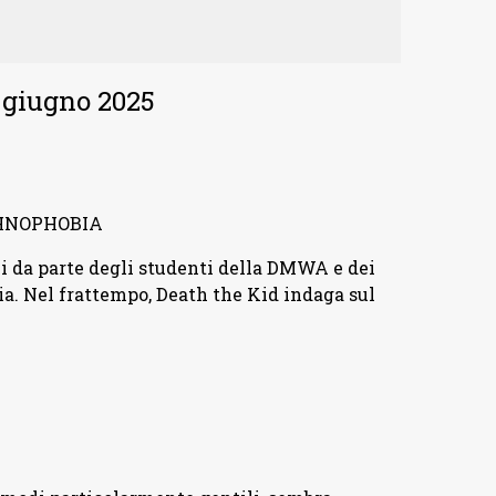
 giugno 2025
CHNOPHOBIA
 da parte degli studenti della DMWA e dei
. Nel frattempo, Death the Kid indaga sul