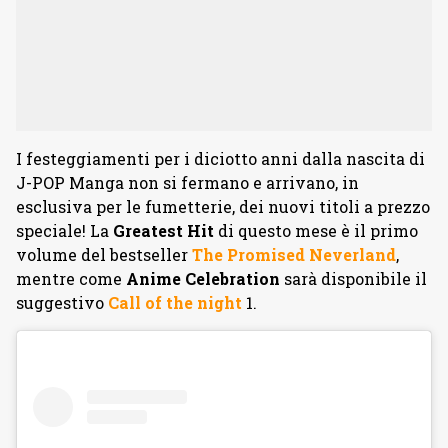
I festeggiamenti per i diciotto anni dalla nascita di
J-POP Manga non si fermano e arrivano, in
esclusiva per le fumetterie, dei nuovi titoli a prezzo
speciale! La
Greatest Hit
di questo mese è il primo
volume del bestseller
The Promised Neverland
,
mentre come
Anime Celebration
sarà disponibile il
suggestivo
Call of the night
1.