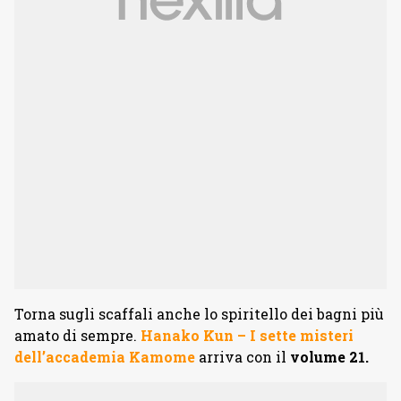
Torna sugli scaffali anche lo spiritello dei bagni più
amato di sempre.
Hanako Kun – I sette misteri
dell’accademia Kamome
arriva con il
volume 21.