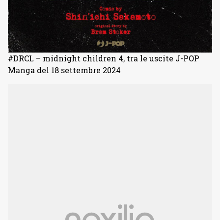
#DRCL – midnight children 4, tra le uscite J-POP
Manga del 18 settembre 2024