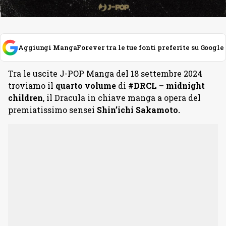
Aggiungi MangaForever tra le tue fonti preferite su Google
Tra le uscite J-POP Manga del 18 settembre 2024
troviamo il
quarto volume
di
#DRCL – midnight
children
, il
Dracula in chiave manga a opera del
premiatissimo sensei
Shin’ichi Sakamoto.