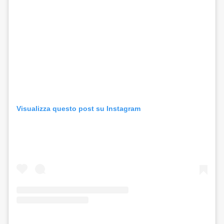
Visualizza questo post su Instagram