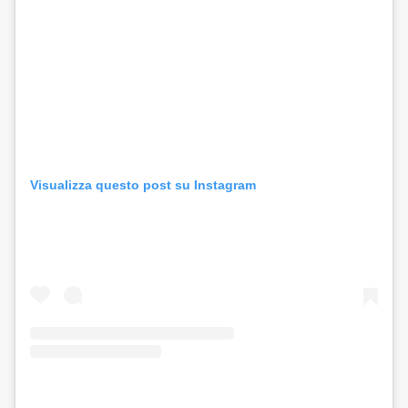
Visualizza questo post su Instagram