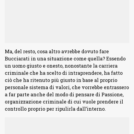
Ma, del resto, cosa altro avrebbe dovuto fare
Bucciarati in una situazione come quella? Essendo
un uomo giusto e onesto, nonostante la carriera
criminale che ha scelto di intraprendere, ha fatto
ciò che ha ritenuto più giusto in base al proprio
personale sistema di valori, che vorrebbe entrassero
a far parte anche del modo di pensare di Passione,
organizzazione criminale di cui vuole prendere il
controllo proprio per ripulirla dall’interno.