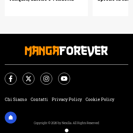
Chi Siamo
Contatti
Privacy Policy
Cookie Policy
Impostazioni Cookie
Copyright © 2026 by Nexilia. All Rights Reserved