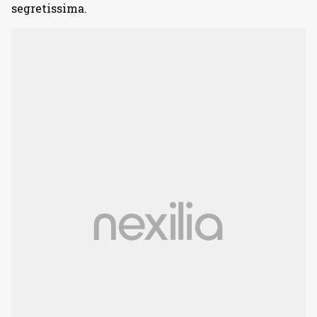
segretissima.