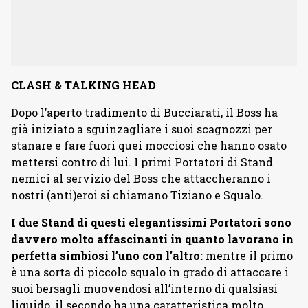
CLASH & TALKING HEAD
Dopo l’aperto tradimento di Bucciarati, il Boss ha
già iniziato a sguinzagliare i suoi scagnozzi per
stanare e fare fuori quei mocciosi che hanno osato
mettersi contro di lui. I primi Portatori di Stand
nemici al servizio del Boss che attaccheranno i
nostri (anti)eroi si chiamano Tiziano e Squalo.
I due Stand di questi elegantissimi Portatori sono
davvero molto affascinanti in quanto lavorano in
perfetta simbiosi l’uno con l’altro:
mentre il primo
è una sorta di piccolo squalo in grado di attaccare i
suoi bersagli muovendosi all’interno di qualsiasi
liquido, il secondo ha una caratteristica molto