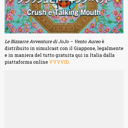
Le Bizzarre Avventure di JoJo – Vento Aureo
è
distribuito in simulcast con il Giappone, legalmente
e in maniera del tutto gratuita qui in Italia dalla
piattaforma online
VVVVID
.