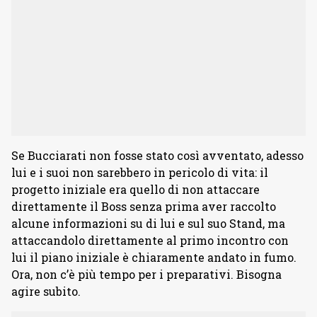
Se Bucciarati non fosse stato così avventato, adesso
lui e i suoi non sarebbero in pericolo di vita: il
progetto iniziale era quello di non attaccare
direttamente il Boss senza prima aver raccolto
alcune informazioni su di lui e sul suo Stand, ma
attaccandolo direttamente al primo incontro con
lui il piano iniziale è chiaramente andato in fumo.
Ora, non c’è più tempo per i preparativi. Bisogna
agire subito.