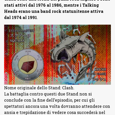
stati attivi dal 1976 al 1986, mentre i Talking
Heads erano una band rock statunitense attiva
dal 1974 al 1991
.
Nome originale dello Stand: Clash.
La battaglia contro questi due Stand non si
conclude con la fine dell’episodio, per cui gli
spettatori ancora una volta dovranno attendere con
ansia e trepidazione di vedere cosa succederà nel