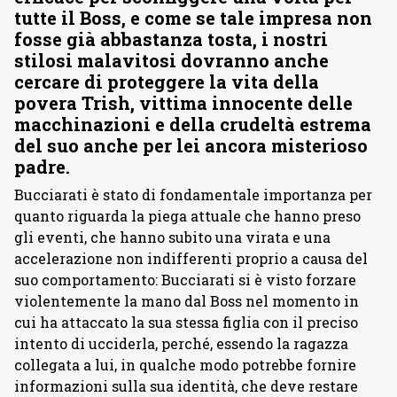
tutte il Boss, e come se tale impresa non
fosse già abbastanza tosta, i nostri
stilosi malavitosi dovranno anche
cercare di proteggere la vita della
povera Trish, vittima innocente delle
macchinazioni e della crudeltà estrema
del suo anche per lei ancora misterioso
padre.
Bucciarati è stato di fondamentale importanza per
quanto riguarda la piega attuale che hanno preso
gli eventi, che hanno subito una virata e una
accelerazione non indifferenti proprio a causa del
suo comportamento: Bucciarati si è visto forzare
violentemente la mano dal Boss nel momento in
cui ha attaccato la sua stessa figlia con il preciso
intento di ucciderla, perché, essendo la ragazza
collegata a lui, in qualche modo potrebbe fornire
informazioni sulla sua identità, che deve restare