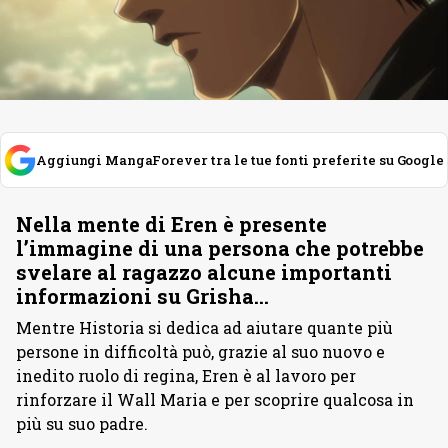
Aggiungi MangaForever tra le tue fonti preferite su Google
Nella mente di Eren è presente
l’immagine di una persona che potrebbe
svelare al ragazzo alcune importanti
informazioni su Grisha…
Mentre Historia si dedica ad aiutare quante più
persone in difficoltà può, grazie al suo nuovo e
inedito ruolo di regina, Eren è al lavoro per
rinforzare il Wall Maria e per scoprire qualcosa in
più su suo padre.