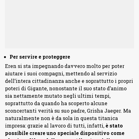
Per servire e proteggere
Eren si sta impegnando davvero molto per poter
aiutare i suoi compagni, mettendo al servizio
dell’intera cittadinanza anche e soprattutto i propri
poteri di Gigante, nonostante il suo stato d’animo
sia nettamente mutato negli ultimi tempi,
soprattutto da quando ha scoperto alcune
sconcertanti verità su suo padre, Grisha Jaeger. Ma
naturalmente non è da sola in questa titanica
impresa: grazie al lavoro di tutti, infatti,
è stato
possibile creare uno speciale dispositivo come