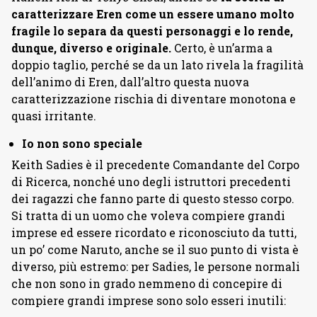
caratterizzare Eren come un essere umano molto
fragile lo separa da questi personaggi e lo rende,
dunque, diverso e originale.
Certo, è un’arma a
doppio taglio, perché se da un lato rivela la fragilità
dell’animo di Eren, dall’altro questa nuova
caratterizzazione rischia di diventare monotona e
quasi irritante.
Io non sono speciale
Keith Sadies è il precedente Comandante del Corpo
di Ricerca, nonché uno degli istruttori precedenti
dei ragazzi che fanno parte di questo stesso corpo.
Si tratta di un uomo che voleva compiere grandi
imprese ed essere ricordato e riconosciuto da tutti,
un po’ come Naruto, anche se il suo punto di vista è
diverso, più estremo: per Sadies, le persone normali
che non sono in grado nemmeno di concepire di
compiere grandi imprese sono solo esseri inutili: