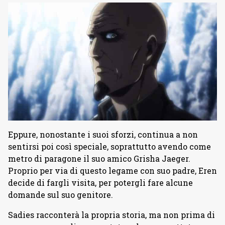
Eppure, nonostante i suoi sforzi, continua a non
sentirsi poi così speciale, soprattutto avendo come
metro di paragone il suo amico Grisha Jaeger.
Proprio per via di questo legame con suo padre, Eren
decide di fargli visita, per potergli fare alcune
domande sul suo genitore.
Sadies racconterà la propria storia, ma non prima di