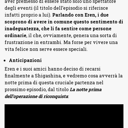
aver premesso di essere stato solo uno spettatore
degli eventi (il titolo dell’episodio si riferisce
infatti proprio a lui).
Parlando con Eren, i due
scoprono di avere in comune questo sentimento di
inadeguatezza, che li fa sentire come persone
ordinarie
, il che, ovviamente, genera una sorta di
frustrazione in entrambi. Ma forse per vivere una
vita felice non serve essere speciali.
Anticipazioni
Eren e i suoi amici hanno deciso di recarsi
finalmente a Shigashina, e vedremo cosa avverrà la
notte prima di questa cruciale partenza nel
prossimo episodio, dal titolo
La notte prima
dell’operazione di riconquista
: