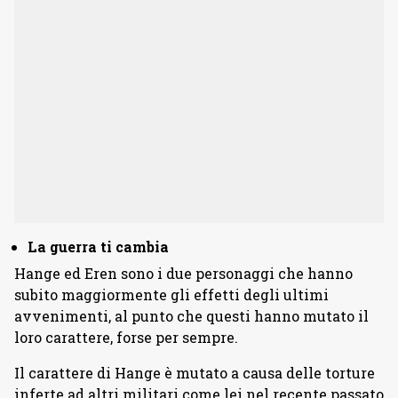
La guerra ti cambia
Hange ed Eren sono i due personaggi che hanno
subito maggiormente gli effetti degli ultimi
avvenimenti, al punto che questi hanno mutato il
loro carattere, forse per sempre.
Il carattere di Hange è mutato a causa delle torture
inferte ad altri militari come lei nel recente passato