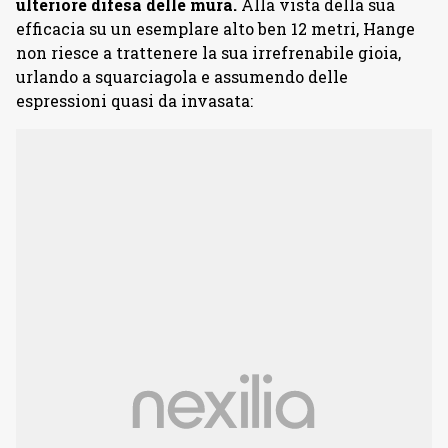
ulteriore difesa delle mura.
Alla vista della sua
efficacia su un esemplare alto ben 12 metri, Hange
non riesce a trattenere la sua irrefrenabile gioia,
urlando a squarciagola e assumendo delle
espressioni quasi da invasata: