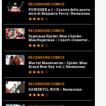
RECENSIONI COMICS
PUNISHER n.1 – L’inizio della nuova
serie di Benjamin Percy | Recensione
RECENSIONI COMICS
Superman/Spider-Man e Spider-
Man/Superman – I nuovi crossover
Marvel e Dc | Recensione
RECENSIONI COMICS
Marvel Masterseries – Spider-Man:
Brand New Day vol.1 | Recensione
RECENSIONI COMICS
DAREDEVIL: NOIR – Recensione