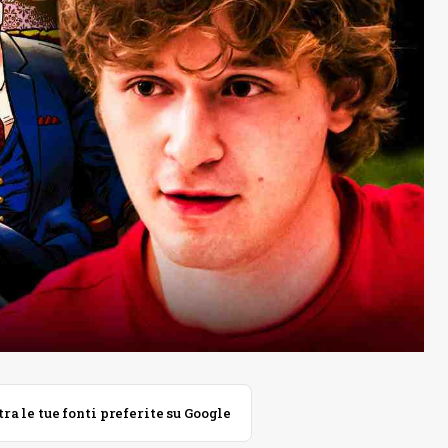
 le tue fonti preferite su Google