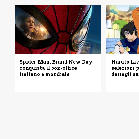
Spider-Man: Brand New Day
Naruto Liv
conquista il box-office
selezioni p
italiano e mondiale
dettagli s