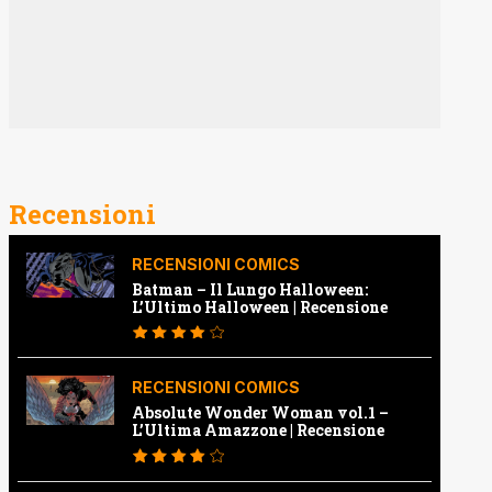
Recensioni
RECENSIONI COMICS
Batman – Il Lungo Halloween:
L’Ultimo Halloween | Recensione
RECENSIONI COMICS
Absolute Wonder Woman vol.1 –
L’Ultima Amazzone | Recensione