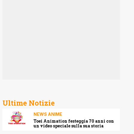
Ultime Notizie
NEWS ANIME
Toei Animation festeggia 70 anni con
un video speciale sulla sua storia