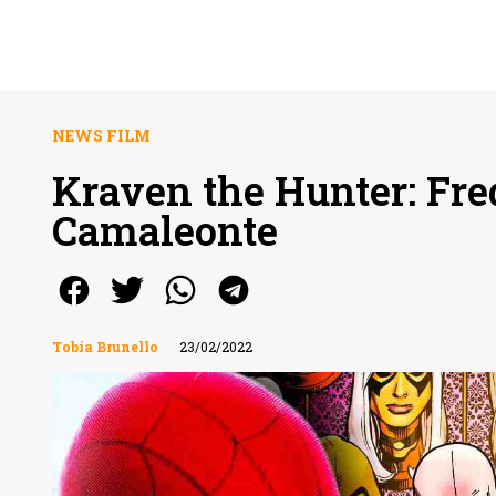
NEWS FILM
Kraven the Hunter: Fre
Camaleonte
Tobia Brunello
23/02/2022