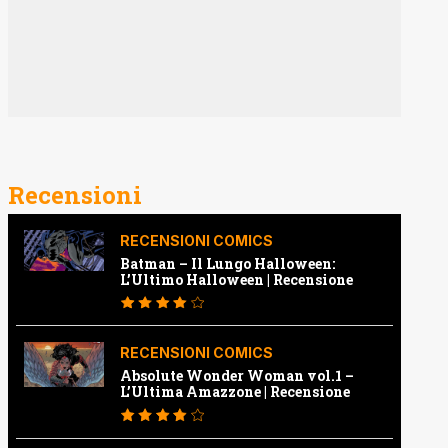
Recensioni
RECENSIONI COMICS
Batman – Il Lungo Halloween:
L’Ultimo Halloween | Recensione
RECENSIONI COMICS
Absolute Wonder Woman vol.1 –
L’Ultima Amazzone | Recensione