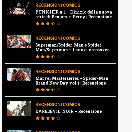
RECENSIONI COMICS
PUNISHER n.1 – L’inizio della nuova
serie di Benjamin Percy | Recensione
RECENSIONI COMICS
Superman/Spider-Man e Spider-
Man/Superman – I nuovi crossover
Marvel e Dc | Recensione
RECENSIONI COMICS
Marvel Masterseries – Spider-Man:
Brand New Day vol.1 | Recensione
RECENSIONI COMICS
DAREDEVIL: NOIR – Recensione