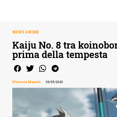
NEWS ANIME
Kaiju No. 8 tra koinobori
prima della tempesta
Eleonora Masala
09/05/2025