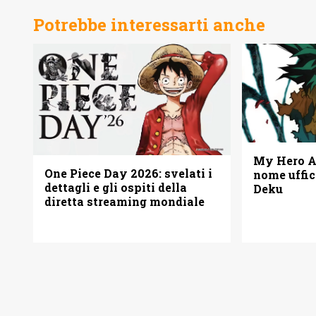
Potrebbe interessarti anche
My Hero Ac
One Piece Day 2026: svelati i
nome uffic
dettagli e gli ospiti della
Deku
diretta streaming mondiale