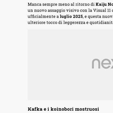
Manca sempre meno al ritorno di
Kaiju No
un nuovo assaggio visivo con la Visual 11 
ufficialmente a
luglio 2025
, e questa nu
ulteriore tocco di leggerezza e quotidian
Kafka e i koinobori mostruosi