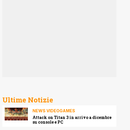
Ultime Notizie
NEWS VIDEOGAMES
Attack on Titan 3 in arrivo a dicembre
su console e PC