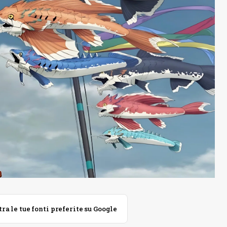
 le tue fonti preferite su Google