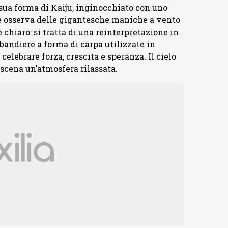
sua forma di Kaiju, inginocchiato con uno
e osserva delle gigantesche maniche a vento
 chiaro: si tratta di una reinterpretazione in
e bandiere a forma di carpa utilizzate in
elebrare forza, crescita e speranza. Il cielo
 scena un’atmosfera rilassata.