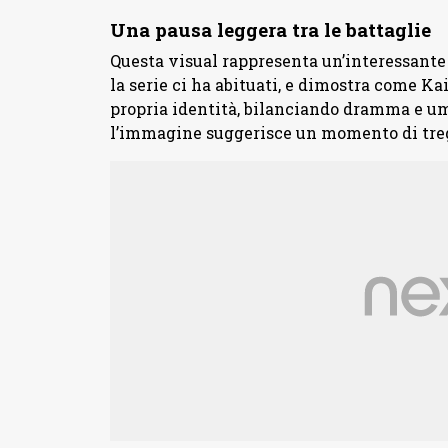
Una pausa leggera tra le battaglie
Questa visual rappresenta un’interessante 
la serie ci ha abituati, e dimostra come Kai
propria identità, bilanciando dramma e um
l’immagine suggerisce un momento di tre