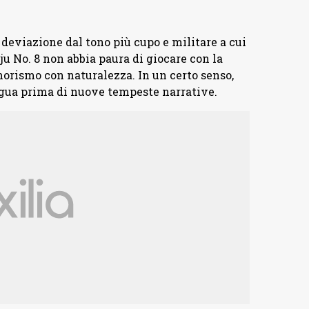
deviazione dal tono più cupo e militare a cui
ju No. 8 non abbia paura di giocare con la
orismo con naturalezza. In un certo senso,
gua prima di nuove tempeste narrative.