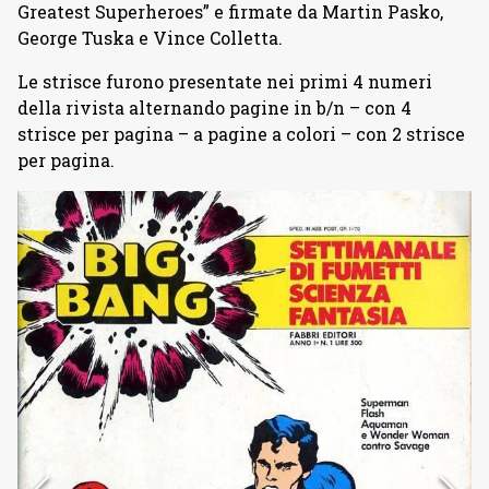
Greatest Superheroes” e firmate da Martin Pasko,
George Tuska e Vince Colletta.
Le strisce furono presentate nei primi 4 numeri
della rivista alternando pagine in b/n – con 4
strisce per pagina – a pagine a colori – con 2 strisce
per pagina.