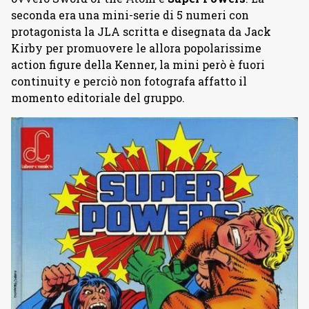
seconda era una mini-serie di 5 numeri con
protagonista la JLA scritta e disegnata da Jack
Kirby per promuovere le allora popolarissime
action figure della Kenner, la mini però è fuori
continuity e perciò non fotografa affatto il
momento editoriale del gruppo.