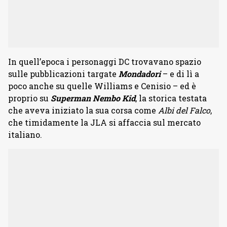
In quell’epoca i personaggi DC trovavano spazio
sulle pubblicazioni targate
Mondadori
– e di lì a
poco anche su quelle Williams e Cenisio – ed è
proprio su
Superman Nembo Kid
, la storica testata
che aveva iniziato la sua corsa come
Albi del Falco
,
che timidamente la JLA si affaccia sul mercato
italiano.