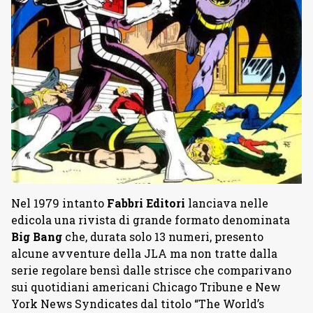
Nel 1979 intanto
Fabbri Editori
lanciava nelle
edicola una rivista di grande formato denominata
Big Bang
che, durata solo 13 numeri, presento
alcune avventure della JLA ma non tratte dalla
serie regolare bensì dalle strisce che comparivano
sui quotidiani americani Chicago Tribune e New
York News Syndicates dal titolo “The World’s