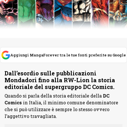
Aggiungi MangaForever tra le tue fonti preferite su Google
Dall’esordio sulle pubblicazioni
Mondadori fino alla RW-Lion la storia
editoriale del supergruppo DC Comics.
Quando si parla della storia editoriale della
DC
Comics
in Italia, il minimo comune denominatore
che si può utilizzare è sempre lo stesso ovvero
l’aggettivo travagliata.