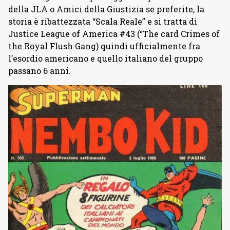
della JLA o Amici della Giustizia se preferite, la
storia è ribattezzata “Scala Reale” e si tratta di
Justice League of America #43 (“The card Crimes of
the Royal Flush Gang) quindi ufficialmente fra
l’esordio americano e quello italiano del gruppo
passano 6 anni.