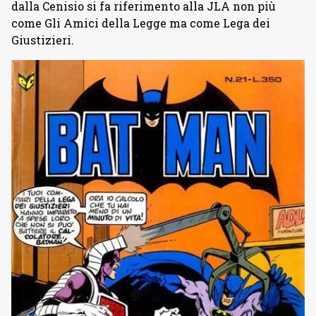
dalla Cenisio si fa riferimento alla JLA non più
come Gli Amici della Legge ma come Lega dei
Giustizieri.