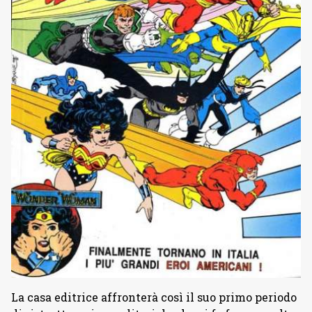
La casa editrice affronterà così il suo primo periodo