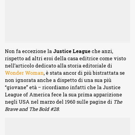
Non fa eccezione la
Justice League
che anzi,
rispetto ad altri eroi della casa editrice come visto
nell’articolo dedicato alla storia editoriale di
Wonder Woman
, è stata ancor di più bistrattata se
non ignorata anche a dispetto di una sua più
“giovane” età – ricordiamo infatti che la Justice
League of America fece la sua prima apparizione
negli USA nel marzo del 1960 sulle pagine di
The
Brave and The Bold #28
.