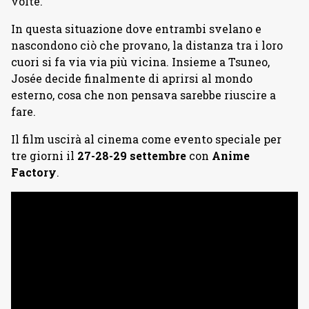
volte.
In questa situazione dove entrambi svelano e
nascondono ciò che provano, la distanza tra i loro
cuori si fa via via più vicina. Insieme a Tsuneo,
Josée decide finalmente di aprirsi al mondo
esterno, cosa che non pensava sarebbe riuscire a
fare.
Il film uscirà al cinema come evento speciale per
tre giorni il
27-28-29 settembre
con
Anime
Factory
.