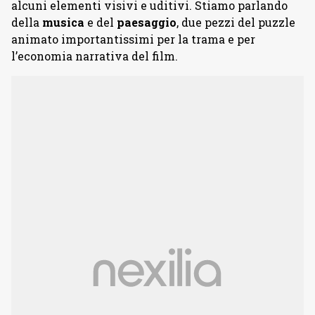
alcuni elementi visivi e uditivi. Stiamo parlando
della
musica
e del
paesaggio
, due pezzi del puzzle
animato importantissimi per la trama e per
l’economia narrativa del film.