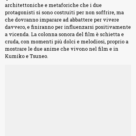
architettoniche e metaforiche che i due
protagonisti si sono costruiti per non soffrire, ma
che dovranno imparare ad abbattere per vivere
davvero, e finiranno per influenzarsi positivamente
a vicenda. La colonna sonora del film è schietta e
cruda, con momenti più dolci e melodiosi, proprio a
mostrare le due anime che vivono nel film e in
Kumiko e Tsuneo.