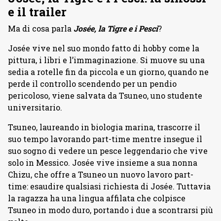
e il trailer
Ma di cosa parla
Josée, la Tigre e i Pesci
?
Josée vive nel suo mondo fatto di hobby come la
pittura, i libri e l’immaginazione. Si muove su una
sedia a rotelle fin da piccola e un giorno, quando ne
perde il controllo scendendo per un pendio
pericoloso, viene salvata da Tsuneo, uno studente
universitario.
Tsuneo, laureando in biologia marina, trascorre il
suo tempo lavorando part-time mentre insegue il
suo sogno di vedere un pesce leggendario che vive
solo in Messico. Josée vive insieme a sua nonna
Chizu, che offre a Tsuneo un nuovo lavoro part-
time: esaudire qualsiasi richiesta di Josée. Tuttavia
la ragazza ha una lingua affilata che colpisce
Tsuneo in modo duro, portando i due a scontrarsi più