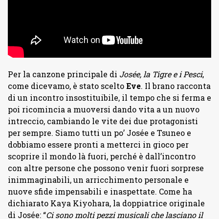
Per la canzone principale di
Josée, la Tigre e i Pesci
,
come dicevamo, è stato scelto
Eve
. Il brano racconta
di un incontro insostituibile, il tempo che si ferma e
poi ricomincia a muoversi dando vita a un nuovo
intreccio, cambiando le vite dei due protagonisti
per sempre. Siamo tutti un po’ Josée e Tsuneo e
dobbiamo essere pronti a metterci in gioco per
scoprire il mondo là fuori, perché è dall’incontro
con altre persone che possono venir fuori sorprese
inimmaginabili, un arricchimento personale e
nuove sfide impensabili e inaspettate. Come ha
dichiarato Kaya Kiyohara, la doppiatrice originale
di Josée: “
Ci sono molti pezzi musicali che lasciano il