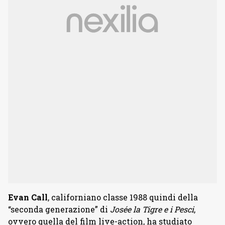
Evan Call
, californiano classe 1988 quindi della
“seconda generazione” di
Josée la Tigre e i Pesci
,
ovvero quella del film live-action, ha studiato