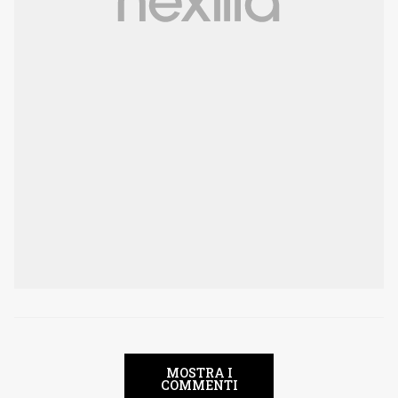
MOSTRA I
COMMENTI