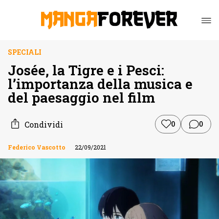
SPECIALI
Josée, la Tigre e i Pesci:
l’importanza della musica e
del paesaggio nel film
Condividi
0
0
Federico Vascotto
22/09/2021