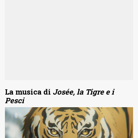
La musica di
Josée, la Tigre e i
Pesci