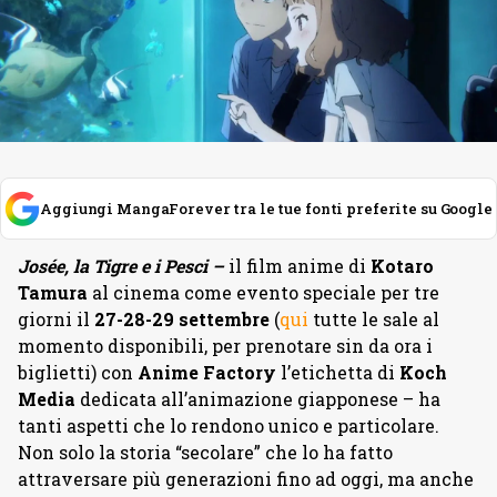
Aggiungi MangaForever tra le tue fonti preferite su Google
Josée, la Tigre e i Pesci –
il film anime di
Kotaro
Tamura
al cinema come evento speciale per tre
giorni il
27-28-29 settembre
(
qui
tutte le sale al
momento disponibili, per prenotare sin da ora i
biglietti) con
Anime Factory
l’etichetta di
Koch
Media
dedicata all’animazione giapponese – ha
tanti aspetti che lo rendono unico e particolare.
Non solo la storia “secolare” che lo ha fatto
attraversare più generazioni fino ad oggi, ma anche