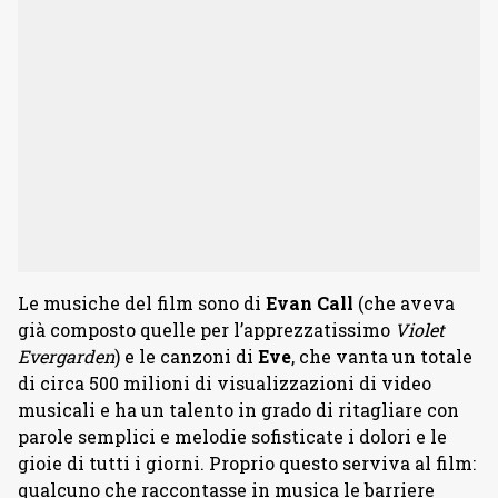
Le musiche del film sono di
Evan Call
(che aveva
già composto quelle per l’apprezzatissimo
Violet
Evergarden
) e le canzoni di
Eve
, che vanta un totale
di circa 500 milioni di visualizzazioni di video
musicali e ha un talento in grado di ritagliare con
parole semplici e melodie sofisticate i dolori e le
gioie di tutti i giorni. Proprio questo serviva al film:
qualcuno che raccontasse in musica le barriere