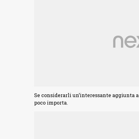
Se considerarli un’interessante aggiunta a
poco importa.