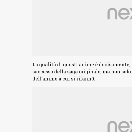
La qualità di questi anime è decisamente, 
successo della saga originale, ma non sol
dell’anime a cui si rifann0.