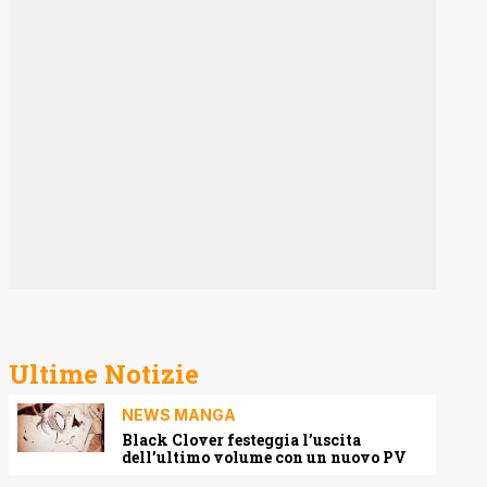
Ultime Notizie
NEWS MANGA
Black Clover festeggia l’uscita
dell’ultimo volume con un nuovo PV