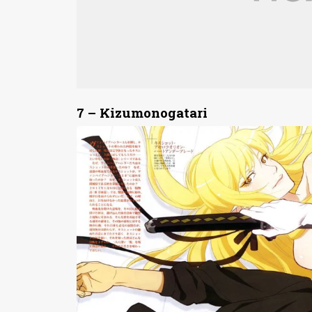
7 – Kizumonogatari