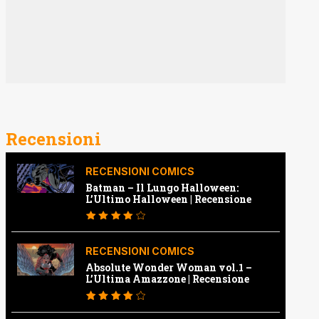
Recensioni
RECENSIONI COMICS
Batman – Il Lungo Halloween:
L’Ultimo Halloween | Recensione
RECENSIONI COMICS
Absolute Wonder Woman vol.1 –
L’Ultima Amazzone | Recensione