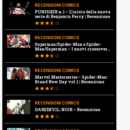
RECENSIONI COMICS
PUNISHER n.1 – L’inizio della nuova
serie di Benjamin Percy | Recensione
RECENSIONI COMICS
Superman/Spider-Man e Spider-
Man/Superman – I nuovi crossover
Marvel e Dc | Recensione
RECENSIONI COMICS
Marvel Masterseries – Spider-Man:
Brand New Day vol.1 | Recensione
RECENSIONI COMICS
DAREDEVIL: NOIR – Recensione