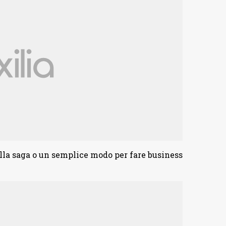
lla saga o un semplice modo per fare business