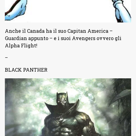
Anche il Canada ha il suo Capitan America –
Guardian appunto – e i suoi Avengers ovvero gli
Alpha Flight!
–
BLACK PANTHER