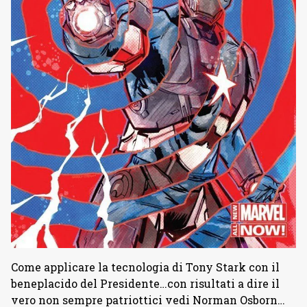
Come applicare la tecnologia di Tony Stark con il
beneplacido del Presidente…con risultati a dire il
vero non sempre patriottici vedi Norman Osborn…