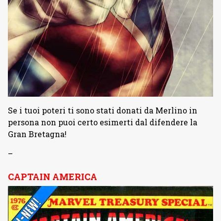
Se i tuoi poteri ti sono stati donati da Merlino in
persona non puoi certo esimerti dal difendere la
Gran Bretagna!
–
CAPTAIN AMERICA