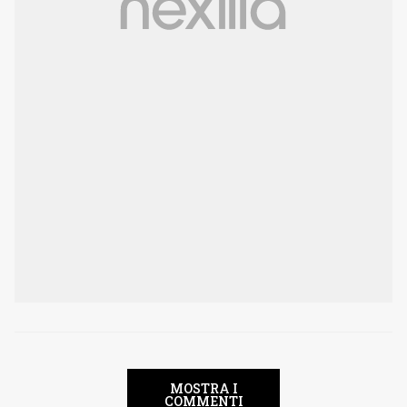
MOSTRA I
COMMENTI