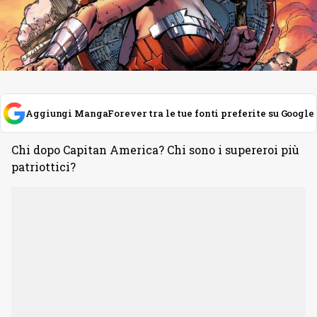
Aggiungi MangaForever tra le tue fonti preferite su Google
Chi dopo Capitan America? Chi sono i supereroi più
patriottici?