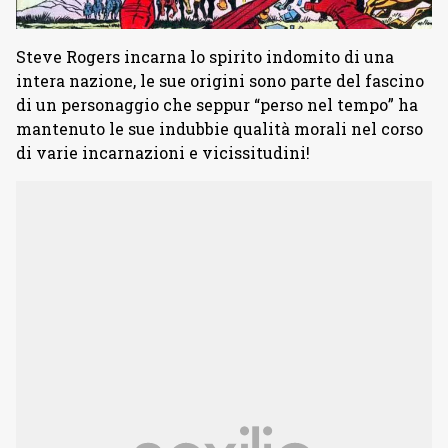
Steve Rogers incarna lo spirito indomito di una
intera nazione, le sue origini sono parte del fascino
di un personaggio che seppur “perso nel tempo” ha
mantenuto le sue indubbie qualità morali nel corso
di varie incarnazioni e vicissitudini!