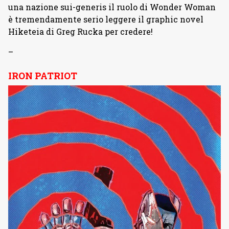
una nazione sui-generis il ruolo di Wonder Woman
è tremendamente serio leggere il graphic novel
Hiketeia di Greg Rucka per credere!
–
IRON PATRIOT