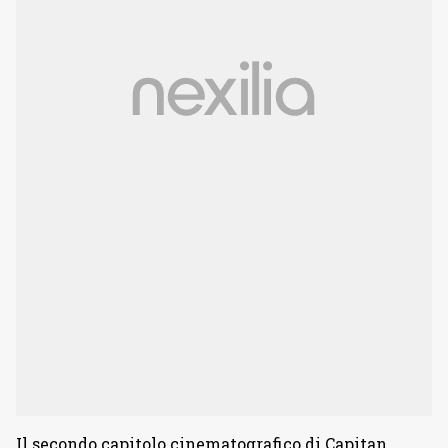
Il secondo capitolo cinematografico di Capitan