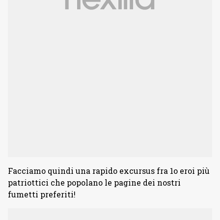
Facciamo quindi una rapido excursus fra 1o eroi più
patriottici che popolano le pagine dei nostri
fumetti preferiti!