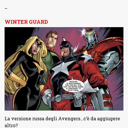
–
WINTER GUARD
La versione russa degli Avengers…c’è da aggiugere
altro?