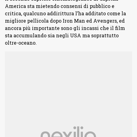
America sta mietendo consensi di pubblico e
critica, qualcuno addirittura l’ha additato come la
migliore pellicola dopo Iron Man ed Avengers, ed
ancora più importante sono gli incassi che il film
sta accumulando sia negli USA ma soprattutto
oltre-oceano.