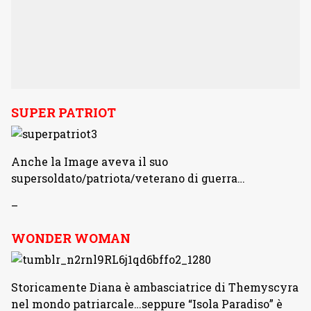
SUPER PATRIOT
Anche la Image aveva il suo
supersoldato/patriota/veterano di guerra…
–
WONDER WOMAN
Storicamente Diana è ambasciatrice di Themyscyra
nel mondo patriarcale…seppure “Isola Paradiso” è