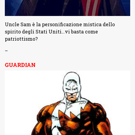
Uncle Sam è la personificazione mistica dello
spirito degli Stati Uniti…vi basta come
patriottismo?
–
GUARDIAN