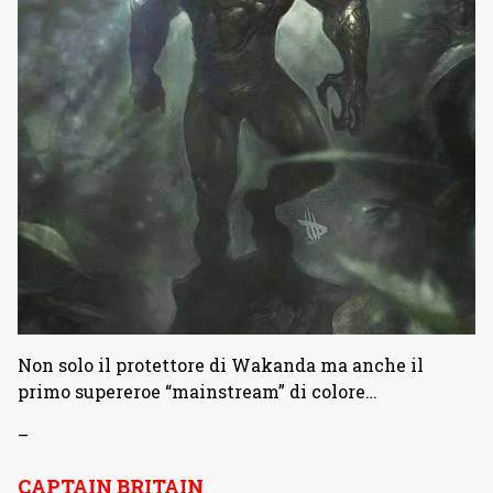
Non solo il protettore di Wakanda ma anche il
primo supereroe “mainstream” di colore…
–
CAPTAIN BRITAIN