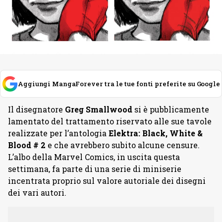
Aggiungi MangaForever tra le tue fonti preferite su Google
Il disegnatore
Greg Smallwood
si è pubblicamente
lamentato del trattamento riservato alle sue tavole
realizzate per l’antologia
Elektra: Black, White &
Blood # 2
e che avrebbero subito alcune censure.
L’albo della Marvel Comics, in uscita questa
settimana, fa parte di una serie di miniserie
incentrata proprio sul valore autoriale dei disegni
dei vari autori.