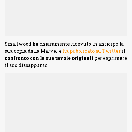
Smallwood ha chiaramente ricevuto in anticipo la
sua copia dalla Marvel e
ha pubblicato su Twitter
il
confronto con le sue tavole originali
per esprimere
il suo dissappunto.