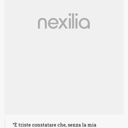
“È triste constatare che, senza la mia