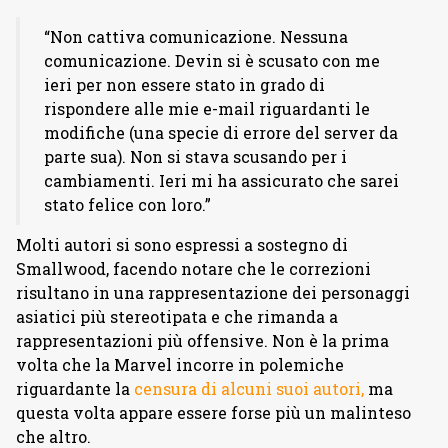
“Non cattiva comunicazione. Nessuna
comunicazione. Devin si è scusato con me
ieri per non essere stato in grado di
rispondere alle mie e-mail riguardanti le
modifiche (una specie di errore del server da
parte sua). Non si stava scusando per i
cambiamenti. Ieri mi ha assicurato che sarei
stato felice con loro.”
Molti autori si sono espressi a sostegno di
Smallwood, facendo notare che le correzioni
risultano in una rappresentazione dei personaggi
asiatici più stereotipata e che rimanda a
rappresentazioni più offensive. Non è la prima
volta che la Marvel incorre in polemiche
riguardante la
censura di alcuni suoi autori,
ma
questa volta appare essere forse più un malinteso
che altro.