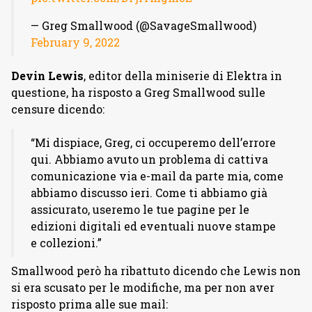
— Greg Smallwood (@SavageSmallwood)
February 9, 2022
Devin Lewis
, editor della miniserie di Elektra in
questione, ha risposto a Greg Smallwood sulle
censure dicendo:
“Mi dispiace, Greg, ci occuperemo dell’errore
qui. Abbiamo avuto un problema di cattiva
comunicazione via e-mail da parte mia, come
abbiamo discusso ieri. Come ti abbiamo già
assicurato, useremo le tue pagine per le
edizioni digitali ed eventuali nuove stampe
e collezioni.”
Smallwood però ha ribattuto dicendo che Lewis non
si era scusato per le modifiche, ma per non aver
risposto prima alle sue mail: