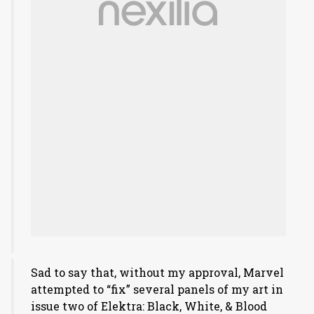
Sad to say that, without my approval, Marvel
attempted to “fix” several panels of my art in
issue two of Elektra: Black, White, & Blood