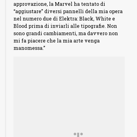
approvazione, la Marvel ha tentato di
“aggiustare” diversi pannelli della mia opera
nel numero due di Elektra: Black, White e
Blood prima di inviarli alle tipografie. Non
sono grandi cambiamenti, ma davvero non
mi fa piacere che la mia arte venga
manomessa.”