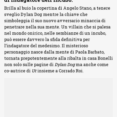
Brilla al buio la copertina di Angelo Stano, a tenere
sveglio Dylan Dog mentre la chiave che
simboleggia il suo nuovo avversario minaccia di
penetrare nella sua mente. Un villain che si palesa
nel mondo onirico, nelle sembianze di un incubo,
può essere davvero la sfida definitiva per
l’indagatore del medesimo. Il misterioso
personaggio nasce dalla mente di Paola Barbato,
tornata prepotentemente alla ribalta in casa Bonelli
non solo sulle pagine di
Dylan Dog
ma anche come
co-autrice di
Ut
insieme a Corrado Roi.