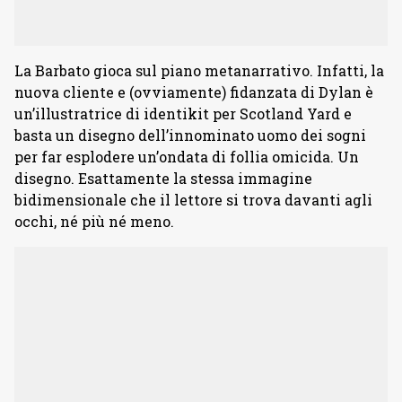
La Barbato gioca sul piano metanarrativo. Infatti, la
nuova cliente e (ovviamente) fidanzata di Dylan è
un’illustratrice di identikit per Scotland Yard e
basta un disegno dell’innominato uomo dei sogni
per far esplodere un’ondata di follia omicida. Un
disegno. Esattamente la stessa immagine
bidimensionale che il lettore si trova davanti agli
occhi, né più né meno.