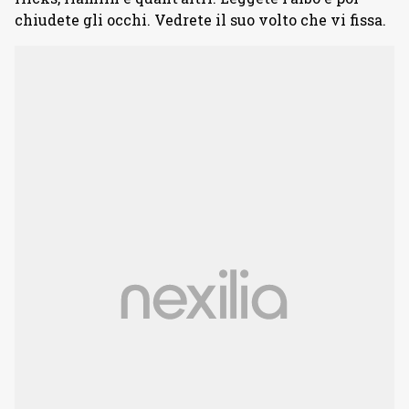
chiudete gli occhi. Vedrete il suo volto che vi fissa.