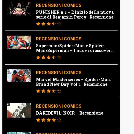
RECENSIONI COMICS
PUNISHER n.1 – L’inizio della nuova
serie di Benjamin Percy | Recensione
RECENSIONI COMICS
Superman/Spider-Man e Spider-
Man/Superman – I nuovi crossover
Marvel e Dc | Recensione
RECENSIONI COMICS
Marvel Masterseries – Spider-Man:
Brand New Day vol.1 | Recensione
RECENSIONI COMICS
DAREDEVIL: NOIR – Recensione