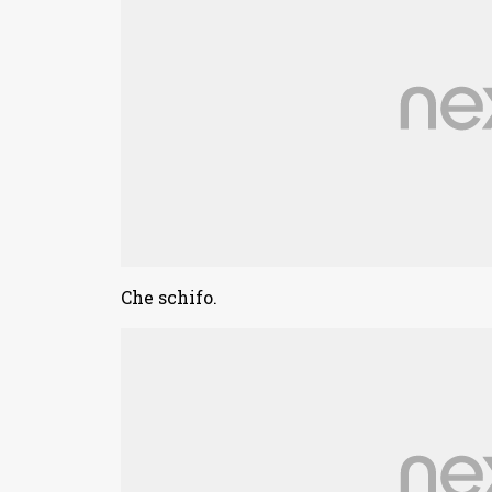
Che schifo.