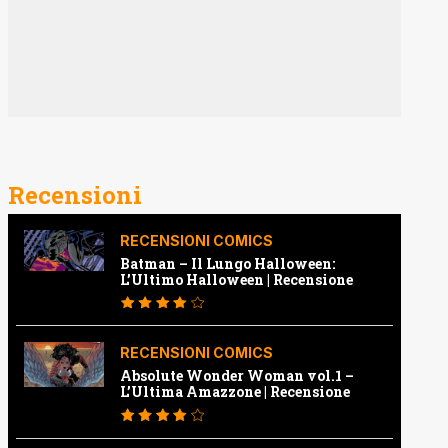
Recensioni
RECENSIONI COMICS
Batman – Il Lungo Halloween:
L’Ultimo Halloween | Recensione
RECENSIONI COMICS
Absolute Wonder Woman vol.1 –
L’Ultima Amazzone | Recensione