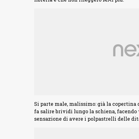
Si parte male, malissimo: già la copertina
fa salire brividi lungo la schiena, facendo 
sensazione di avere i polpastrelli delle dit