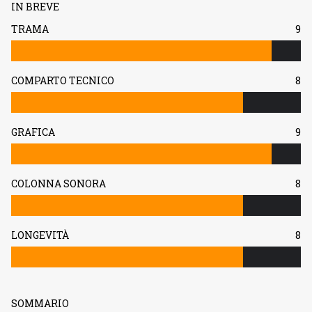
IN BREVE
TRAMA
9
COMPARTO TECNICO
8
GRAFICA
9
COLONNA SONORA
8
LONGEVITÀ
8
SOMMARIO