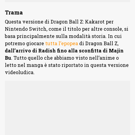
Trama
Questa versione di Dragon Ball Z: Kakarot per
Nintendo Switch, come il titolo per altre console, si
basa principalmente sulla modalità storia. In cui
potremo giocare
tutta l’epopea
di Dragon Ball Z,
dall’arrivo di Radish fino alla sconfitta di Majin
Bu
. Tutto quello che abbiamo visto nell’anime o
letto nel manga è stato riportato in questa versione
videoludica.