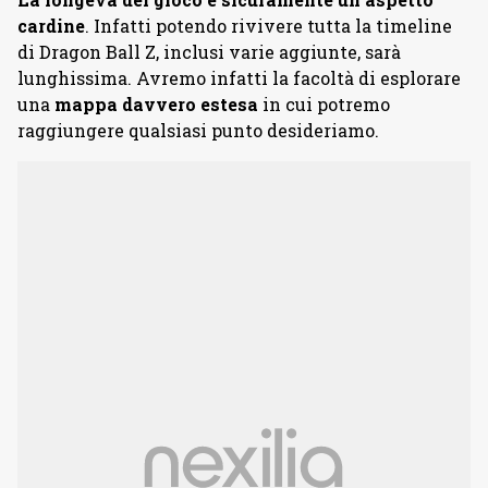
cardine
. Infatti potendo rivivere tutta la timeline
di Dragon Ball Z, inclusi varie aggiunte, sarà
lunghissima. Avremo infatti la facoltà di esplorare
una
mappa davvero estesa
in cui potremo
raggiungere qualsiasi punto desideriamo.