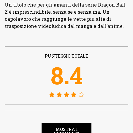
Un titolo che per gli amanti della serie Dragon Ball
Z è imprescindibile, senza se e senza ma. Un
capolavoro che raggiunge le vette più alte di
trasposizione videoludica dal manga e dall’anime.
PUNTEGGIO TOTALE
8.4
MOSTRA I