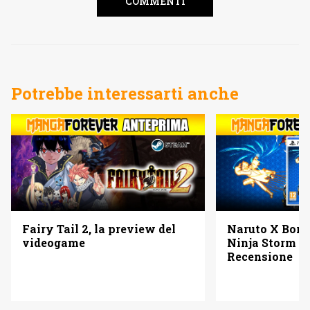
COMMENTI
Potrebbe interessarti anche
Fairy Tail 2, la preview del
Naruto X Boru
videogame
Ninja Storm C
Recensione