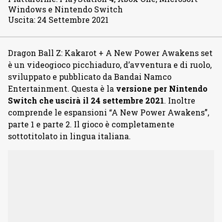
Windows e Nintendo Switch
Uscita
:
24 Settembre 2021
Dragon Ball Z: Kakarot + A New Power Awakens set
è un videogioco picchiaduro, d’avventura e di ruolo,
sviluppato e pubblicato da Bandai Namco
Entertainment. Questa è la
versione per Nintendo
Switch che uscirà il 24 settembre 2021
. Inoltre
comprende le espansioni “A New Power Awakens”,
parte 1 e parte 2. Il gioco è completamente
sottotitolato in lingua italiana.