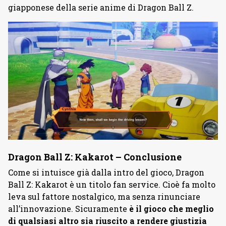
giapponese della serie anime di Dragon Ball Z.
Dragon Ball Z: Kakarot – Conclusione
Come si intuisce già dalla intro del gioco, Dragon
Ball Z: Kakarot è un titolo fan service. Cioè fa molto
leva sul fattore nostalgico, ma senza rinunciare
all’innovazione. Sicuramente
è il gioco che meglio
di qualsiasi altro sia riuscito a rendere giustizia