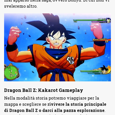
sveleremo altro.
Dragon Ball Z: Kakarot Gameplay
Nella modalità storia potremo viaggiare per la
mappa e scegliere se
rivivere la storia principale
di Dragon Ball Z o darci alla pazza esplorazione
.