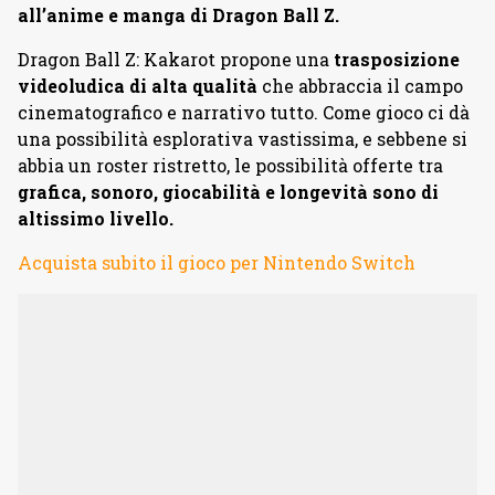
all’anime e manga di Dragon Ball Z.
Dragon Ball Z: Kakarot propone una
trasposizione
videoludica di alta qualità
che abbraccia il campo
cinematografico e narrativo tutto. Come gioco ci dà
una possibilità esplorativa vastissima, e sebbene si
abbia un roster ristretto, le possibilità offerte tra
grafica, sonoro, giocabilità e longevità sono di
altissimo livello.
Acquista subito il gioco per Nintendo Switch