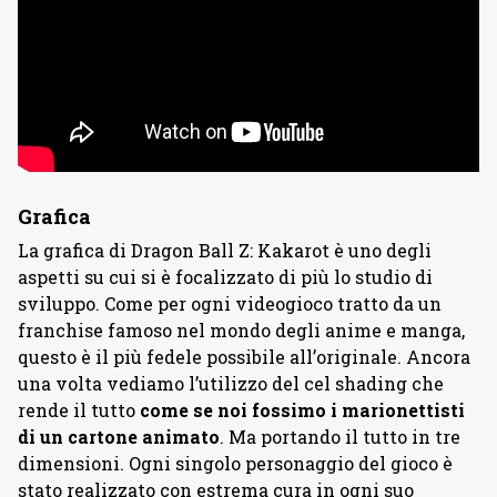
Grafica
La grafica di Dragon Ball Z: Kakarot è uno degli
aspetti su cui si è focalizzato di più lo studio di
sviluppo. Come per ogni videogioco tratto da un
franchise famoso nel mondo degli anime e manga,
questo è il più fedele possibile all’originale. Ancora
una volta vediamo l’utilizzo del cel shading che
rende il tutto
come se noi fossimo i marionettisti
di un cartone animato
. Ma portando il tutto in tre
dimensioni. Ogni singolo personaggio del gioco è
stato realizzato con estrema cura in ogni suo