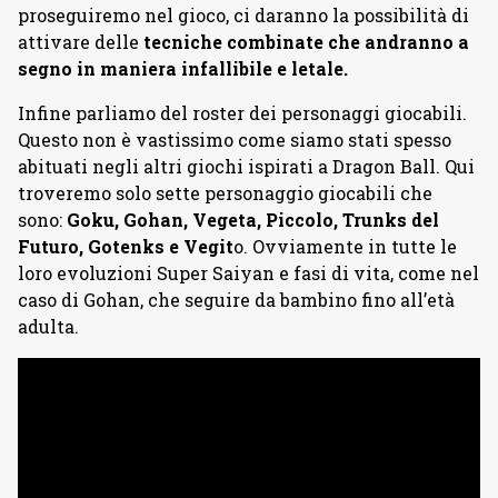
proseguiremo nel gioco, ci daranno la possibilità di
attivare delle
tecniche combinate che andranno a
segno in maniera infallibile e letale.
Infine parliamo del roster dei personaggi giocabili.
Questo non è vastissimo come siamo stati spesso
abituati negli altri giochi ispirati a Dragon Ball. Qui
troveremo solo sette personaggio giocabili che
sono:
Goku, Gohan, Vegeta, Piccolo, Trunks del
Futuro, Gotenks e Vegit
o. Ovviamente in tutte le
loro evoluzioni Super Saiyan e fasi di vita, come nel
caso di Gohan, che seguire da bambino fino all’età
adulta.