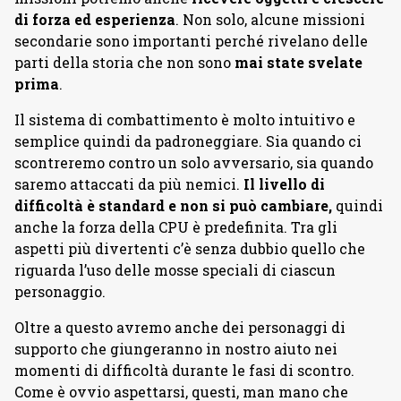
di forza ed esperienza
. Non solo, alcune missioni
secondarie sono importanti perché rivelano delle
parti della storia che non sono
mai state svelate
prima
.
Il sistema di combattimento è molto intuitivo e
semplice quindi da padroneggiare. Sia quando ci
scontreremo contro un solo avversario, sia quando
saremo attaccati da più nemici.
Il livello di
difficoltà è standard e non si può cambiare,
quindi
anche la forza della CPU è predefinita. Tra gli
aspetti più divertenti c’è senza dubbio quello che
riguarda l’uso delle mosse speciali di ciascun
personaggio.
Oltre a questo avremo anche dei personaggi di
supporto che giungeranno in nostro aiuto nei
momenti di difficoltà durante le fasi di scontro.
Come è ovvio aspettarsi, questi, man mano che