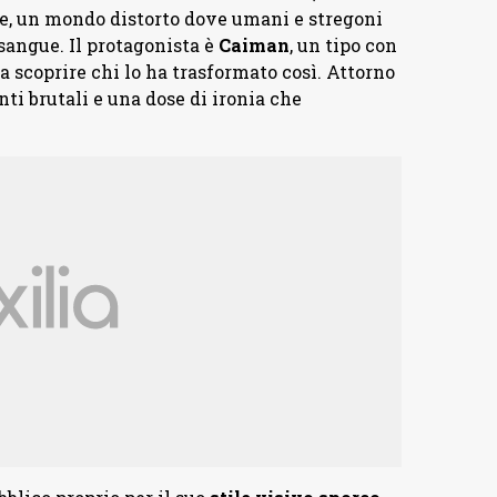
le, un mondo distorto dove umani e stregoni
sangue. Il protagonista è
Caiman
, un tipo con
 a scoprire chi lo ha trasformato così. Attorno
ti brutali e una dose di ironia che