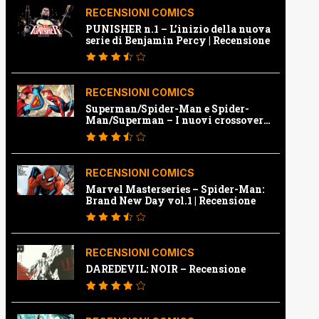
RECENSIONI COMICS
PUNISHER n.1 – L’inizio della nuova
serie di Benjamin Percy | Recensione
RECENSIONI COMICS
Superman/Spider-Man e Spider-
Man/Superman – I nuovi crossover
Marvel e Dc | Recensione
RECENSIONI COMICS
Marvel Masterseries – Spider-Man:
Brand New Day vol.1 | Recensione
RECENSIONI COMICS
DAREDEVIL: NOIR – Recensione