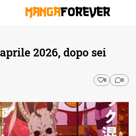
aprile 2026, dopo sei
0
0