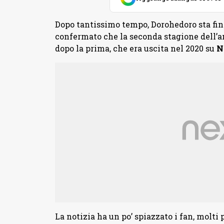
Dopo tantissimo tempo, Dorohedoro sta fi
confermato che la seconda stagione dell’
dopo la prima, che era uscita nel 2020 su
N
La notizia ha un po’ spiazzato i fan, molt