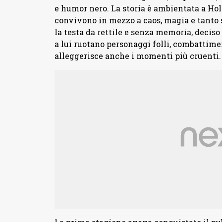
e humor nero. La storia è ambientata a Ho
convivono in mezzo a caos, magia e tanto 
la testa da rettile e senza memoria, deciso
a lui ruotano personaggi folli, combattimen
alleggerisce anche i momenti più cruenti.