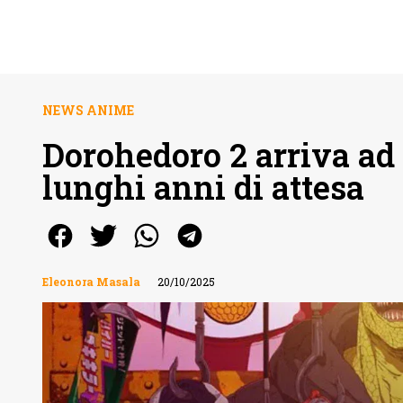
NEWS ANIME
Dorohedoro 2 arriva ad 
lunghi anni di attesa
Eleonora Masala
20/10/2025