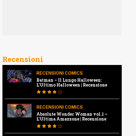
Recensioni
RECENSIONI COMICS
Batman – Il Lungo Halloween:
L’Ultimo Halloween | Recensione
RECENSIONI COMICS
Absolute Wonder Woman vol.1 –
L’Ultima Amazzone | Recensione