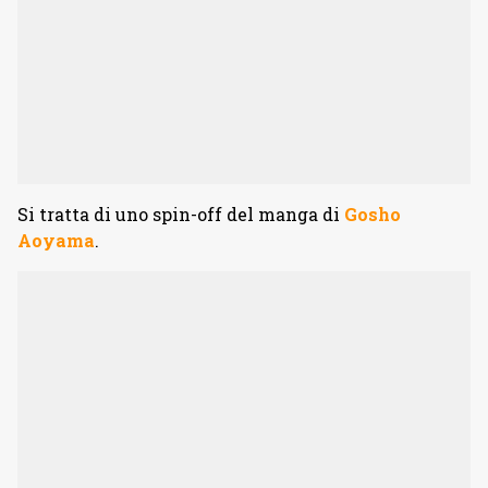
Si tratta di uno spin-off del manga di
Gosho
Aoyama
.