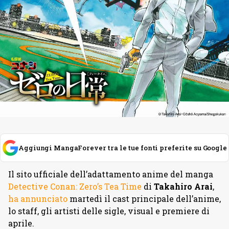
Aggiungi MangaForever tra le tue fonti preferite su Google
Il sito ufficiale dell’adattamento anime del manga
Detective Conan: Zero’s Tea Time
di
Takahiro Arai
,
ha annunciato
martedì il cast principale dell’anime,
lo staff, gli artisti delle sigle, visual e premiere di
aprile.