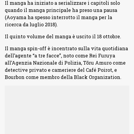
Il manga ha iniziato a serializzare i capitoli solo
quando il manga principale ha preso una pausa
(Aoyama ha spesso interrotto il manga per la
ricerca da luglio 2018).
Il quinto volume del manga è uscito il 18 ottobre.
Il manga spin-off è incentrato sulla vita quotidiana
dell’agente “a tre facce”, noto come Rei Furuya
all’Agenzia Nazionale di Polizia, Tōru Amuro come
detective privato e cameriere del Café Poirot, e
Bourbon come membro della Black Organization.