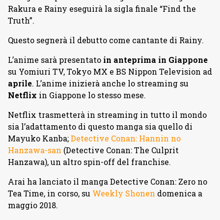
Rakura e Rainy eseguirà la sigla finale “Find the
Truth”.
Questo segnerà il debutto come cantante di Rainy.
L’anime sarà presentato
in anteprima in Giappone
su Yomiuri TV, Tokyo MX e BS Nippon Television ad
aprile
. L’anime inizierà anche lo streaming su
Netflix
in Giappone lo stesso mese.
Netflix trasmetterà in streaming in tutto il mondo
sia l’adattamento di questo manga sia quello di
Mayuko Kanba;
Detective Conan: Hannin no
Hanzawa-san
(Detective Conan: The Culprit
Hanzawa), un altro spin-off del franchise.
Arai ha lanciato il manga Detective Conan: Zero no
Tea Time, in corso, su
Weekly Shonen
domenica a
maggio 2018.