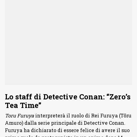
Lo staff di Detective Conan: “Zero’s
Tea Time”
Toru Furuya
interpreterà il ruolo di Rei Furuya (Tōru
Amuro) dalla serie principale di Detective Conan.
Furuya ha dichiarato di essere felice di avere il suo