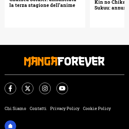
Kin no Chikara
la terza stagione dell’anime
Sukuu: annunc
l’adattamento
Chi Siamo
Contatti
Privacy Policy
Cookie Policy
Impostazioni Cookie