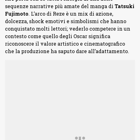
sequenze narrative più amate del manga di
Tatsuki
Fujimoto
. L’arco di Reze è un mix di azione,
dolcezza, shock emotivi e simbolismi che hanno
conquistato molti lettori; vederlo competere in un
contesto come quello degli Oscar significa
riconoscere il valore artistico e cinematografico
che la produzione ha saputo dare all’adattamento.