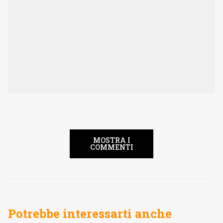
MOSTRA I
COMMENTI
Potrebbe interessarti anche