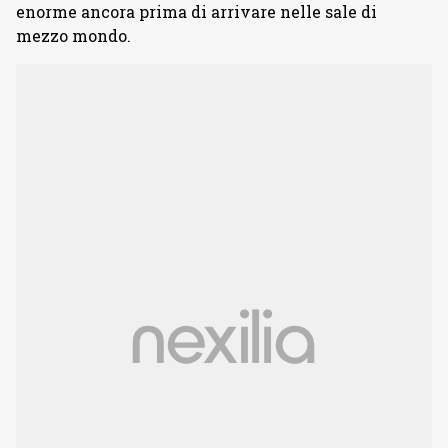
enorme ancora prima di arrivare nelle sale di
mezzo mondo.