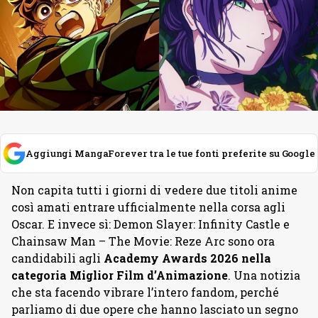
Aggiungi MangaForever tra le tue fonti preferite su Google
Non capita tutti i giorni di vedere due titoli anime
così amati entrare ufficialmente nella corsa agli
Oscar. E invece sì: Demon Slayer: Infinity Castle e
Chainsaw Man – The Movie: Reze Arc sono ora
candidabili agli
Academy Awards 2026 nella
categoria Miglior Film d’Animazione
. Una notizia
che sta facendo vibrare l’intero fandom, perché
parliamo di due opere che hanno lasciato un segno