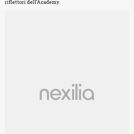
riflettori dell’Academy.