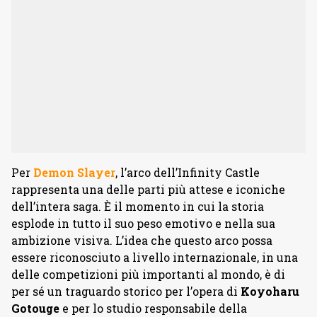
Per
Demon
Slayer
, l’arco dell’Infinity Castle
rappresenta una delle parti più attese e iconiche
dell’intera saga. È il momento in cui la storia
esplode in tutto il suo peso emotivo e nella sua
ambizione visiva. L’idea che questo arco possa
essere riconosciuto a livello internazionale, in una
delle competizioni più importanti al mondo, è di
per sé un traguardo storico per l’opera di
Koyoharu
Gotouge
e per lo studio responsabile della