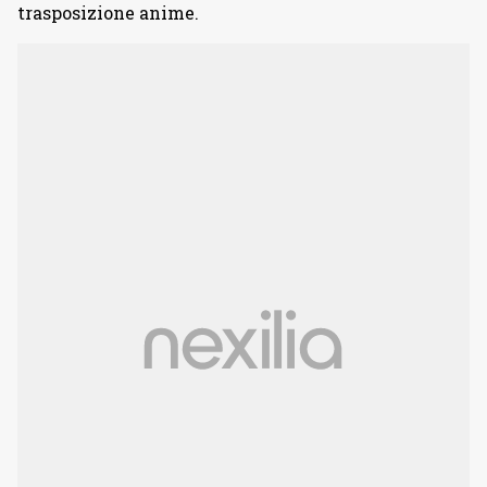
trasposizione anime.