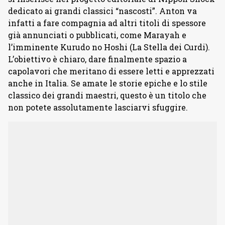
dedicato ai grandi classici “nascosti”. Anton va
infatti a fare compagnia ad altri titoli di spessore
già annunciati o pubblicati, come Marayah e
l’imminente Kurudo no Hoshi (La Stella dei Curdi).
L’obiettivo è chiaro, dare finalmente spazio a
capolavori che meritano di essere letti e apprezzati
anche in Italia. Se amate le storie epiche e lo stile
classico dei grandi maestri, questo è un titolo che
non potete assolutamente lasciarvi sfuggire.