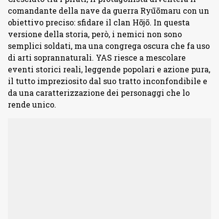
comandante della nave da guerra Ryūōmaru con un
obiettivo preciso: sfidare il clan Hōjō. In questa
versione della storia, però, i nemici non sono
semplici soldati, ma una congrega oscura che fa uso
di arti soprannaturali. YAS riesce a mescolare
eventi storici reali, leggende popolari e azione pura,
il tutto impreziosito dal suo tratto inconfondibile e
da una caratterizzazione dei personaggi che lo
rende unico.