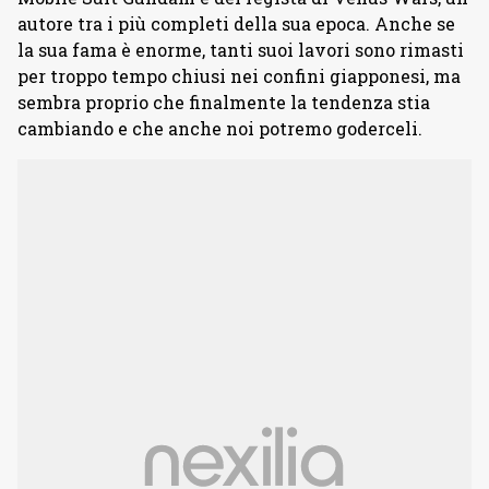
autore tra i più completi della sua epoca. Anche se
la sua fama è enorme, tanti suoi lavori sono rimasti
per troppo tempo chiusi nei confini giapponesi, ma
sembra proprio che finalmente la tendenza stia
cambiando e che anche noi potremo goderceli.