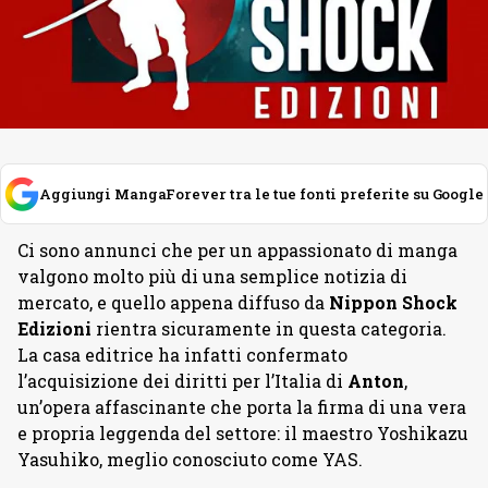
Aggiungi MangaForever tra le tue fonti preferite su Google
Ci sono annunci che per un appassionato di manga
valgono molto più di una semplice notizia di
mercato, e quello appena diffuso da
Nippon Shock
Edizioni
rientra sicuramente in questa categoria.
La casa editrice ha infatti confermato
l’acquisizione dei diritti per l’Italia di
Anton
,
un’opera affascinante che porta la firma di una vera
e propria leggenda del settore: il maestro Yoshikazu
Yasuhiko, meglio conosciuto come YAS.