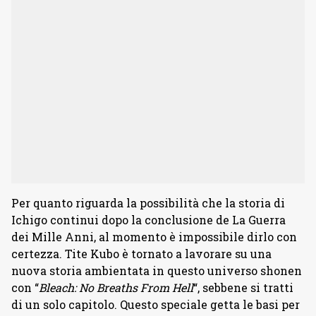
Per quanto riguarda la possibilità che la storia di
Ichigo continui dopo la conclusione de La Guerra
dei Mille Anni, al momento è impossibile dirlo con
certezza. Tite Kubo è tornato a lavorare su una
nuova storia ambientata in questo universo shonen
con “
Bleach: No Breaths From Hell
“, sebbene si tratti
di un solo capitolo. Questo speciale getta le basi per