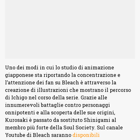
Uno dei modi in cui lo studio di animazione
giapponese sta riportando la concentrazione e
l’attenzione dei fan su Bleach è attraverso la
creazione di illustrazioni che mostrano il percorso
di Ichigo nel corso della serie. Grazie alle
innumerevoli battaglie contro personaggi
onnipotenti e alla scoperta delle sue origini,
Kurosaki è passato da sostituto Shinigami al
membro più forte della Soul Society. Sul canale
Youtube di Bleach saranno
disponibili