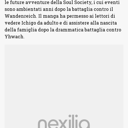
le future avventure della Soul Society, i cui eventi
sono ambientati anni dopo la battaglia contro il
Wandenreich. Il manga ha permesso ai lettori di
vedere Ichigo da adulto e di assistere alla nascita
della famiglia dopo la drammatica battaglia contro
Yhwach.