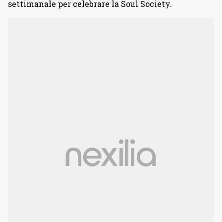
settimanale per celebrare la Soul Society.