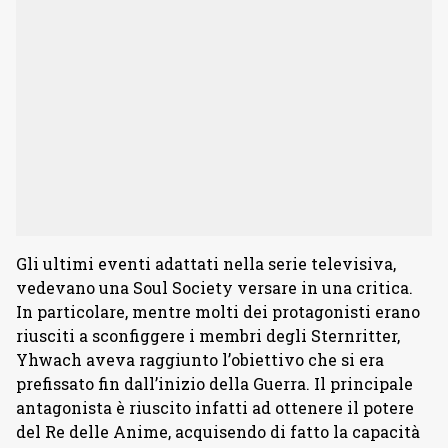
Gli ultimi eventi adattati nella serie televisiva,
vedevano una Soul Society versare in una critica.
In particolare, mentre molti dei protagonisti erano
riusciti a sconfiggere i membri degli Sternritter,
Yhwach aveva raggiunto l’obiettivo che si era
prefissato fin dall’inizio della Guerra. Il principale
antagonista è riuscito infatti ad ottenere il potere
del Re delle Anime, acquisendo di fatto la capacità