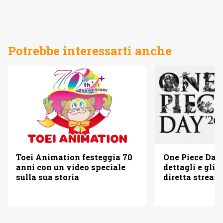
Potrebbe interessarti anche
Toei Animation festeggia 70
One Piece Day 
anni con un video speciale
dettagli e gli o
sulla sua storia
diretta strea