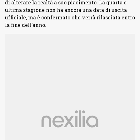
di alterare la realtà a suo piacimento. La quarta e
ultima stagione non ha ancora una data di uscita
ufficiale, ma è confermato che verrà rilasciata entro
la fine dell’anno.