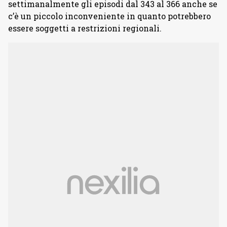
settimanalmente gli episodi dal 343 al 366 anche se
c’è un piccolo inconveniente in quanto potrebbero
essere soggetti a restrizioni regionali.