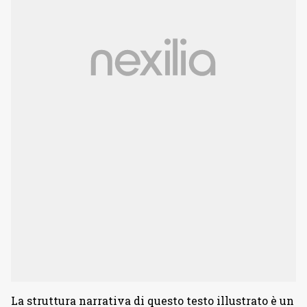
La struttura narrativa di questo testo illustrato è un