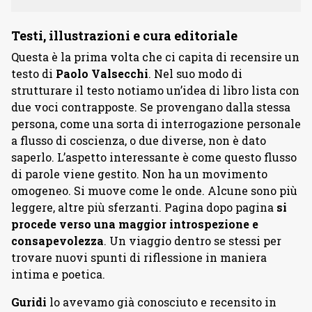
Testi, illustrazioni e cura editoriale
Questa è la prima volta che ci capita di recensire un
testo di
Paolo Valsecchi
. Nel suo modo di
strutturare il testo notiamo un’idea di libro lista con
due voci contrapposte. Se provengano dalla stessa
persona, come una sorta di interrogazione personale
a flusso di coscienza, o due diverse, non è dato
saperlo. L’aspetto interessante è come questo flusso
di parole viene gestito. Non ha un movimento
omogeneo. Si muove come le onde. Alcune sono più
leggere, altre più sferzanti. Pagina dopo pagina
si
procede verso una maggior introspezione e
consapevolezza
. Un viaggio dentro se stessi per
trovare nuovi spunti di riflessione in maniera
intima e poetica.
Guridi
lo avevamo già conosciuto e recensito in