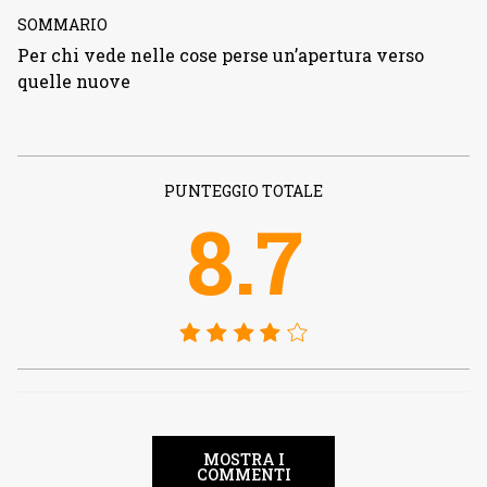
SOMMARIO
Per chi vede nelle cose perse un’apertura verso
quelle nuove
PUNTEGGIO TOTALE
8.7
MOSTRA I
COMMENTI