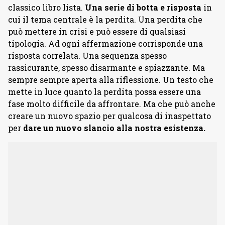
classico libro lista.
Una serie di botta e risposta
in
cui il tema centrale è la perdita. Una perdita che
può mettere in crisi e può essere di qualsiasi
tipologia. Ad ogni affermazione corrisponde una
risposta correlata. Una sequenza spesso
rassicurante, spesso disarmante e spiazzante. Ma
sempre sempre aperta alla riflessione. Un testo che
mette in luce quanto la perdita possa essere una
fase molto difficile da affrontare. Ma che può anche
creare un nuovo spazio per qualcosa di inaspettato
per
dare un nuovo slancio alla nostra esistenza.