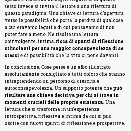
testo invece si invita il lettore a una rilettura di
questo paradigma. Una chiave di lettura d’apertura
verso le possibilità che porta la perdita di qualcosa
a cui eravamo legati e di cui pensavamo di non
poter fare a meno. Ne risulta una lettura
coinvolgente, intima,
ricca di spunti di riflessione
stimolanti per una maggior consapevolezza di se
stessi
e di possibilità che la vita ci pone davanti.
In conclusione, Cose perse è un albo illustrato
assolutamente consigliato a tutti coloro che stanno
intraprendendo un percorso di crescita e
autoconsapevolezza. Un supporto potente che
può
risultare una chiave decisiva per chi si trova in
momenti cruciali della propria esistenza
. Una
lettura che si trasforma in un’esperienza
introspettiva, riflessiva e intima da cui si può
uscire con nuovi spunti di riflessione e prospettive.