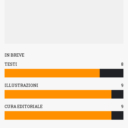
IN BREVE
TESTI
8
ILLUSTRAZIONI
9
CURA EDITORIALE
9