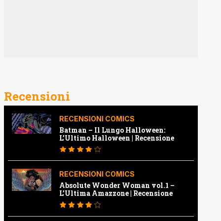
Recensioni
RECENSIONI COMICS
Batman – Il Lungo Halloween:
L’Ultimo Halloween | Recensione
RECENSIONI COMICS
Absolute Wonder Woman vol.1 –
L’Ultima Amazzone | Recensione