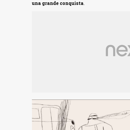
una grande conquista
.