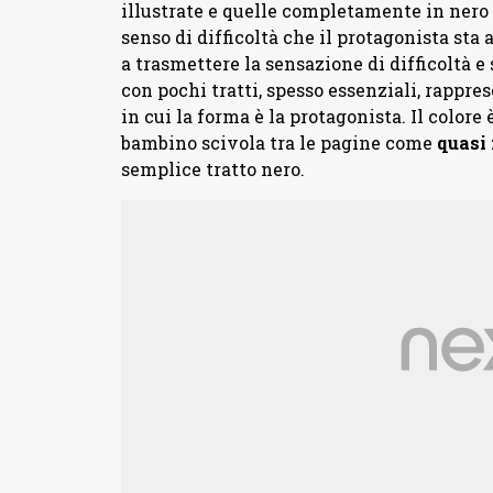
illustrate e quelle completamente in nero 
senso di difficoltà che il protagonista sta
a trasmettere la sensazione di difficoltà 
con pochi tratti, spesso essenziali, rappre
in cui la forma è la protagonista. Il colore
bambino scivola tra le pagine come
quasi
semplice tratto nero.