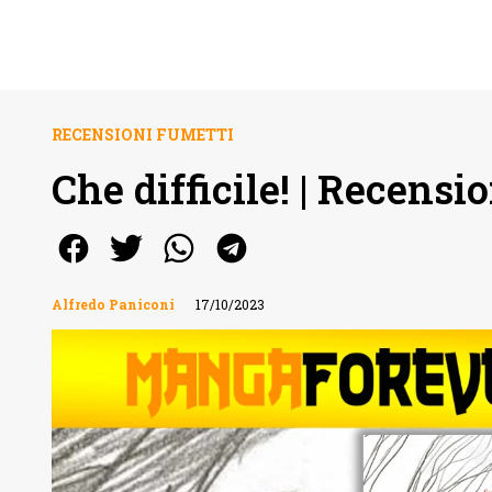
RECENSIONI FUMETTI
Che difficile! | Recensi
Alfredo Paniconi
17/10/2023