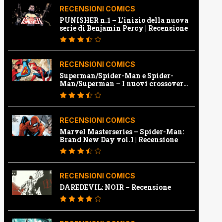
RECENSIONI COMICS
PUNISHER n.1 – L’inizio della nuova
serie di Benjamin Percy | Recensione
RECENSIONI COMICS
Superman/Spider-Man e Spider-
Man/Superman – I nuovi crossover
Marvel e Dc | Recensione
RECENSIONI COMICS
Marvel Masterseries – Spider-Man:
Brand New Day vol.1 | Recensione
RECENSIONI COMICS
DAREDEVIL: NOIR – Recensione