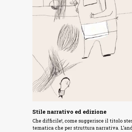
Stile narrativo ed edizione
Che difficile!, come suggerisce il titolo ste
tematica che per struttura narrativa. L’an