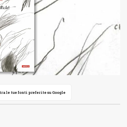
 le tue fonti preferite su Google