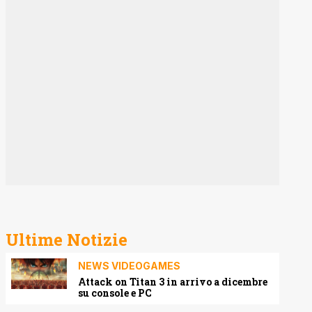
Ultime Notizie
NEWS VIDEOGAMES
Attack on Titan 3 in arrivo a dicembre
su console e PC