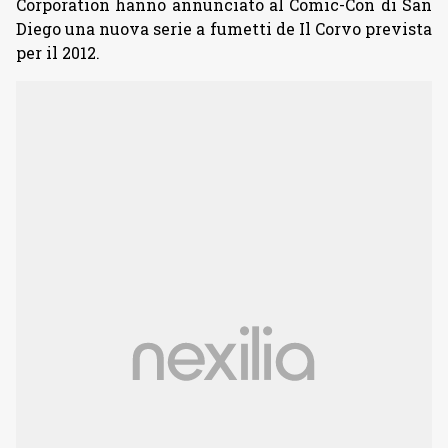
Corporation hanno annunciato al Comic-Con di San
Diego una nuova serie a fumetti de Il Corvo prevista
per il 2012.