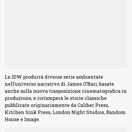
La IDW produrrà diverse serie ambientate
nell’universo narrativo di James O’Barr, basate
anche sulla nuova trasposizione cinematografica in
produzione, e ristamperà le storie classiche
pubblicate originariamente da Caliber Press,
Kitchen Sink Press, London Night Studios, Random
House e Image.