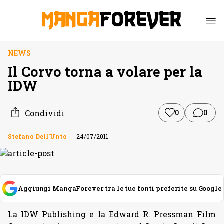
NEWS
Il Corvo torna a volare per la
IDW
Condividi
0
0
Stefano Dell'Unto
24/07/2011
Aggiungi MangaForever tra le tue fonti preferite su Google
La IDW Publishing e la Edward R. Pressman Film