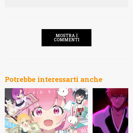
MOSTRA I
COMMENTI
Potrebbe interessarti anche