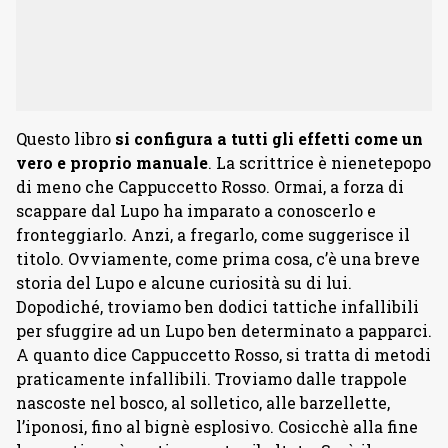
Questo libro
si configura a tutti gli effetti come un
vero e proprio manuale
. La scrittrice è nienetepopo
di meno che Cappuccetto Rosso. Ormai, a forza di
scappare dal Lupo ha imparato a conoscerlo e
fronteggiarlo. Anzi, a fregarlo, come suggerisce il
titolo. Ovviamente, come prima cosa, c’è una breve
storia del Lupo e alcune curiosità su di lui.
Dopodiché, troviamo ben dodici tattiche infallibili
per sfuggire ad un Lupo ben determinato a papparci.
A quanto dice Cappuccetto Rosso, si tratta di metodi
praticamente infallibili. Troviamo dalle trappole
nascoste nel bosco, al solletico, alle barzellette,
l’iponosi, fino al bignè esplosivo. Cosicchè alla fine