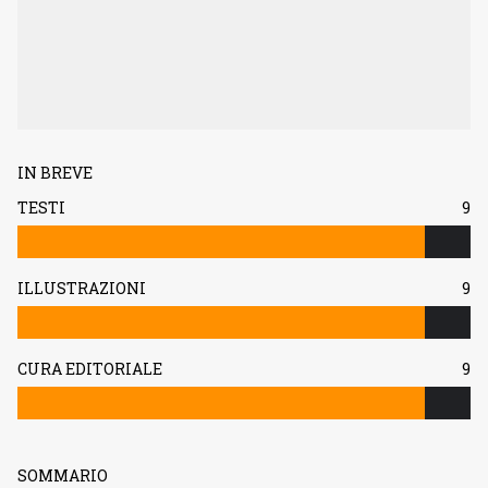
IN BREVE
TESTI
9
ILLUSTRAZIONI
9
CURA EDITORIALE
9
SOMMARIO