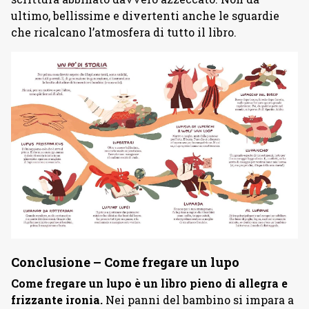
ultimo, bellissime e divertenti anche le sguardie
che ricalcano l’atmosfera di tutto il libro.
Conclusione – Come fregare un lupo
Come fregare un lupo è un libro pieno di allegra e
frizzante ironia.
Nei panni del bambino si impara a