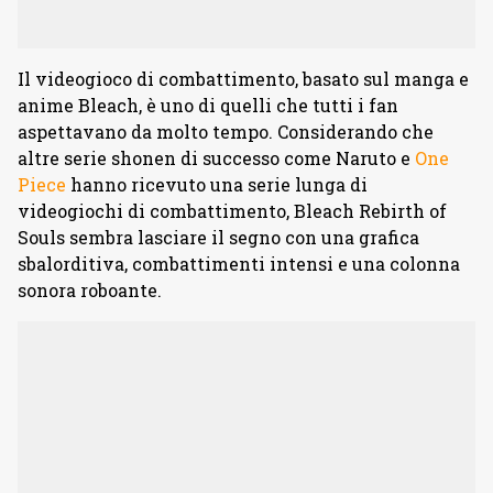
Il videogioco di combattimento, basato sul manga e
anime Bleach, è uno di quelli che tutti i fan
aspettavano da molto tempo. Considerando che
altre serie shonen di successo come Naruto e
One
Piece
hanno ricevuto una serie lunga di
videogiochi di combattimento, Bleach Rebirth of
Souls sembra lasciare il segno con una grafica
sbalorditiva, combattimenti intensi e una colonna
sonora roboante.