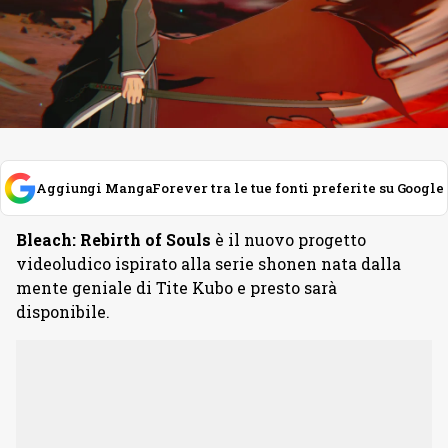
Aggiungi MangaForever tra le tue fonti preferite su Google
Bleach: Rebirth of Souls
è il nuovo progetto
videoludico ispirato alla serie shonen nata dalla
mente geniale di Tite Kubo e presto sarà
disponibile.