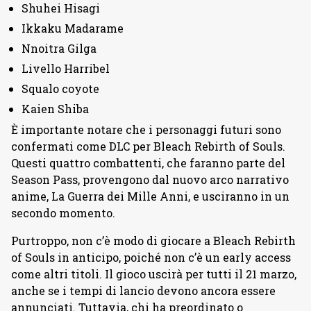
Shuhei Hisagi
Ikkaku Madarame
Nnoitra Gilga
Livello Harribel
Squalo coyote
Kaien Shiba
È importante notare che i personaggi futuri sono
confermati come DLC per Bleach Rebirth of Souls.
Questi quattro combattenti, che faranno parte del
Season Pass, provengono dal nuovo arco narrativo
anime, La Guerra dei Mille Anni, e usciranno in un
secondo momento.
Purtroppo, non c’è modo di giocare a Bleach Rebirth
of Souls in anticipo, poiché non c’è un early access
come altri titoli. Il gioco uscirà per tutti il ​​21 marzo,
anche se i tempi di lancio devono ancora essere
annunciati. Tuttavia, chi ha preordinato o