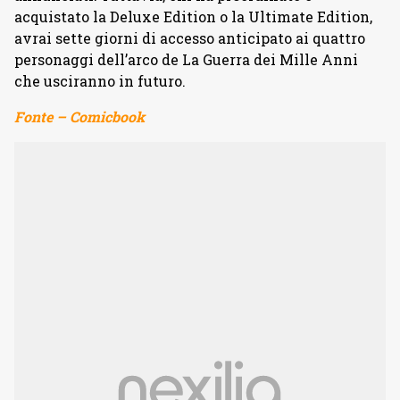
acquistato la Deluxe Edition o la Ultimate Edition,
avrai sette giorni di accesso anticipato ai quattro
personaggi dell’arco de La Guerra dei Mille Anni
che usciranno in futuro.
Fonte – Comicbook