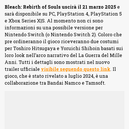
Bleach: Rebirth of Souls uscirà il 21 marzo 2025
e
sarà disponibile su PC, PlayStation 4, PlayStation 5
e Xbox Series X|S. Al momento non ci sono
informazioni su una possibile versione per
Nintendo Switch (o Nintendo Switch 2). Coloro che
pre ordineranno il gioco riceveranno due costumi
per Toshiro Hitsugaya e Yoruichi Shihoin basati sui
loro look nell’arco narrativo del La Guerra del Mille
Anni. Tutti i dettagli sono mostrati nel nuovo
trailer ufficiale
visibile seguendo questo link
. Il
gioco, che è stato rivelato a luglio 2024, è una
collaborazione tra Bandai Namco e Tamsoft.