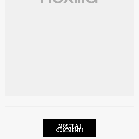
MOSTRA I
COMMENTI