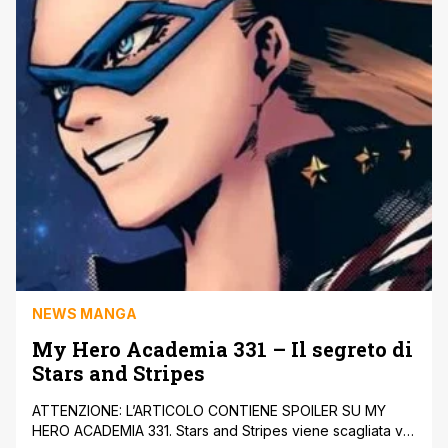
NEWS MANGA
My Hero Academia 331 – Il segreto di
Stars and Stripes
ATTENZIONE: L’ARTICOLO CONTIENE SPOILER SU MY
HERO ACADEMIA 331. Stars and Stripes viene scagliata via