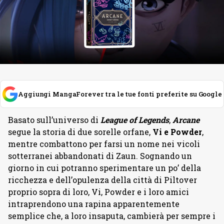
Aggiungi MangaForever tra le tue fonti preferite su Google
Basato sull’universo di
League of Legends
,
Arcane
segue la storia di due sorelle orfane,
Vi e Powder
,
mentre combattono per farsi un nome nei vicoli
sotterranei abbandonati di Zaun. Sognando un
giorno in cui potranno sperimentare un po’ della
ricchezza e dell’opulenza della città di Piltover
proprio sopra di loro, Vi, Powder e i loro amici
intraprendono una rapina apparentemente
semplice che, a loro insaputa, cambierà per sempre i