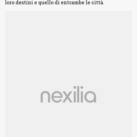
loro destini e quello di entrambe le città.