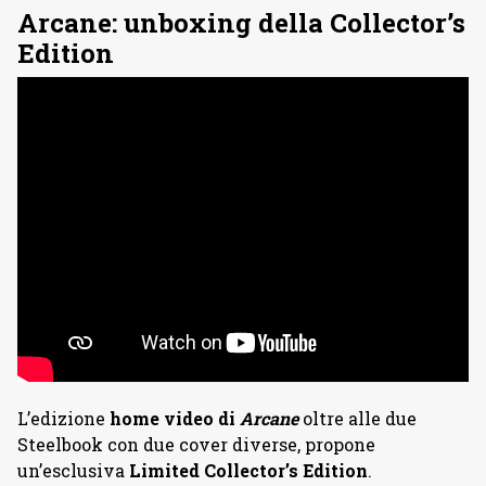
Arcane: unboxing della Collector’s
Edition
L’edizione
home video di
Arcane
oltre alle due
Steelbook con due cover diverse, propone
un’esclusiva
Limited Collector’s Edition
.