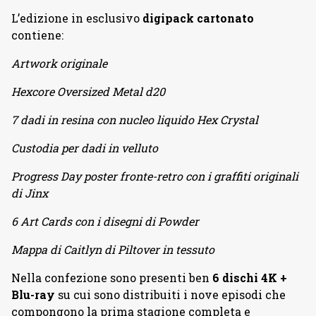
L’edizione in esclusivo
digipack cartonato
contiene:
Artwork originale
Hexcore Oversized Metal d20
7 dadi in resina con nucleo liquido Hex Crystal
Custodia per dadi in velluto
Progress Day poster fronte-retro con i graffiti originali
di Jinx
6 Art Cards con i disegni di Powder
Mappa di Caitlyn di Piltover in tessuto
Nella confezione sono presenti ben
6 dischi 4K +
Blu-ray
su cui sono distribuiti i nove episodi che
compongono la prima stagione completa e