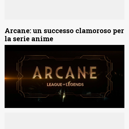
Arcane: un successo clamoroso per
la serie anime