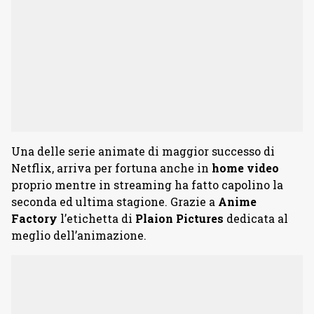
Una delle serie animate di maggior successo di
Netflix, arriva per fortuna anche in
home video
proprio mentre in streaming ha fatto capolino la
seconda ed ultima stagione. Grazie a
Anime
Factory
l’etichetta di
Plaion Pictures
dedicata al
meglio dell’animazione.