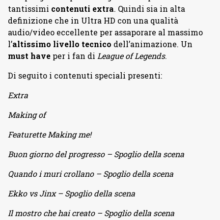
tantissimi
contenuti extra
. Quindi sia in alta
definizione che in Ultra HD con una qualità
audio/video eccellente per assaporare al massimo
l’
altissimo livello tecnico
dell’animazione. Un
must have
per i fan di
League of Legends
.
Di seguito i contenuti speciali presenti:
Extra
Making of
Featurette Making me!
Buon giorno del progresso – Spoglio della scena
Quando i muri crollano – Spoglio della scena
Ekko vs Jinx – Spoglio della scena
Il mostro che hai creato – Spoglio della scena