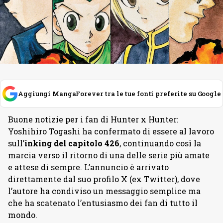
Aggiungi MangaForever tra le tue fonti preferite su Google
Buone notizie per i fan di Hunter x Hunter:
Yoshihiro Togashi ha confermato di essere al lavoro
sull’
inking del capitolo 426
, continuando così la
marcia verso il ritorno di una delle serie più amate
e attese di sempre. L’annuncio è arrivato
direttamente dal suo profilo X (ex Twitter), dove
l’autore ha condiviso un messaggio semplice ma
che ha scatenato l’entusiasmo dei fan di tutto il
mondo.