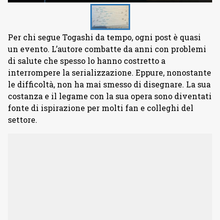
Per chi segue Togashi da tempo, ogni post è quasi
un evento. L’autore combatte da anni con problemi
di salute che spesso lo hanno costretto a
interrompere la serializzazione. Eppure, nonostante
le difficoltà, non ha mai smesso di disegnare. La sua
costanza e il legame con la sua opera sono diventati
fonte di ispirazione per molti fan e colleghi del
settore.