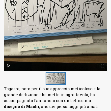
Togashi, noto per il suo approccio meticoloso e la
grande dedizione che mette in ogni tavola, ha
accompagnato l’annuncio con un bellissimo
disegno di Machi
, uno dei personaggi più amati