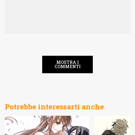
MOSTRA I
COMMENTI
Potrebbe interessarti anche