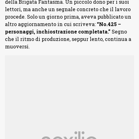
della Brigata Fantasma. Un piccolo dono per i suoi
lettori, ma anche un segnale concreto che il lavoro
procede. Solo un giorno prima, aveva pubblicato un
altro aggiornamento in cui scriveva:
“No.425 –
personaggi, inchiostrazione completata.”
Segno
che il ritmo di produzione, seppur lento, continua a
muoversi.