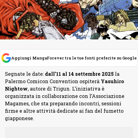
Aggiungi MangaForever tra le tue fonti preferite su Google
Segnate le date:
dall’11 al 14 settembre 2025
la
Palermo Comicon Convention ospiterà
Yasuhiro
Nightow
, autore di Trigun. L’iniziativa è
organizzata in collaborazione con l’Associazione
Magames, che sta preparando incontri, sessioni
firme e altre attività dedicate ai fan del fumetto
giapponese.