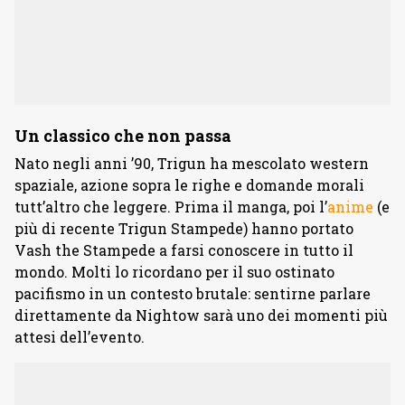
Un classico che non passa
Nato negli anni ’90, Trigun ha mescolato western
spaziale, azione sopra le righe e domande morali
tutt’altro che leggere. Prima il manga, poi l’
anime
(e
più di recente Trigun Stampede) hanno portato
Vash the Stampede a farsi conoscere in tutto il
mondo. Molti lo ricordano per il suo ostinato
pacifismo in un contesto brutale: sentirne parlare
direttamente da Nightow sarà uno dei momenti più
attesi dell’evento.