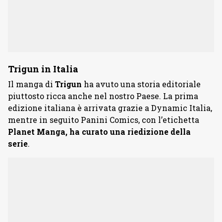
Trigun in Italia
Il manga di
Trigun
ha avuto una storia editoriale
piuttosto ricca anche nel nostro Paese. La prima
edizione italiana è arrivata grazie a Dynamic Italia,
mentre in seguito Panini Comics, con l’etichetta
Planet
Manga, ha curato una riedizione della
serie
.