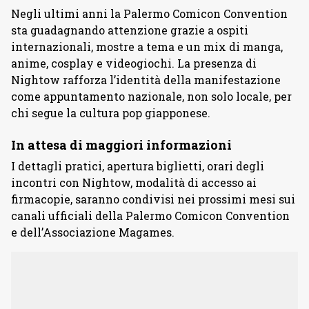
Negli ultimi anni la Palermo Comicon Convention
sta guadagnando attenzione grazie a ospiti
internazionali, mostre a tema e un mix di manga,
anime, cosplay e videogiochi. La presenza di
Nightow rafforza l’identità della manifestazione
come appuntamento nazionale, non solo locale, per
chi segue la cultura pop giapponese.
In attesa di maggiori informazioni
I dettagli pratici, apertura biglietti, orari degli
incontri con Nightow, modalità di accesso ai
firmacopie, saranno condivisi nei prossimi mesi sui
canali ufficiali della Palermo Comicon Convention
e dell’Associazione Magames.