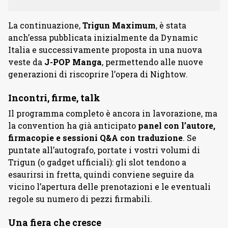
La continuazione,
Trigun
Maximum
, è stata
anch’essa pubblicata inizialmente da Dynamic
Italia e successivamente proposta in una nuova
veste da
J-POP Manga
, permettendo alle nuove
generazioni di riscoprire l’opera di Nightow.
Incontri, firme, talk
Il programma completo è ancora in lavorazione, ma
la convention ha già anticipato
panel con l’autore,
firmacopie e sessioni Q&A con traduzione
. Se
puntate all’autografo, portate i vostri volumi di
Trigun (o gadget ufficiali): gli slot tendono a
esaurirsi in fretta, quindi conviene seguire da
vicino l’apertura delle prenotazioni e le eventuali
regole su numero di pezzi firmabili.
Una fiera che cresce