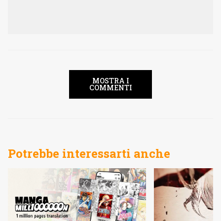
MOSTRA I
COMMENTI
Potrebbe interessarti anche