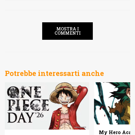
MOSTRA I
COMMENTI
Potrebbe interessarti anche
My Hero Acade