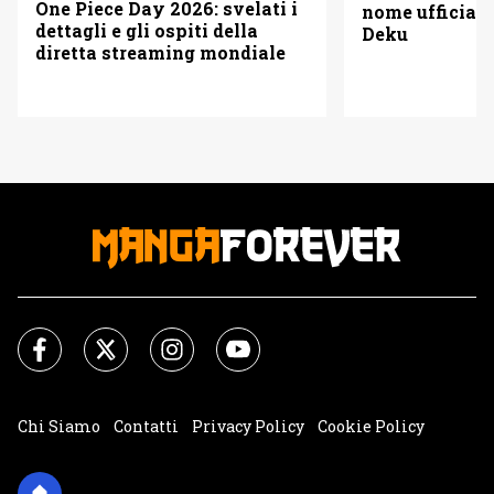
One Piece Day 2026: svelati i
nome ufficiale
dettagli e gli ospiti della
Deku
diretta streaming mondiale
Chi Siamo
Contatti
Privacy Policy
Cookie Policy
Impostazioni Cookie