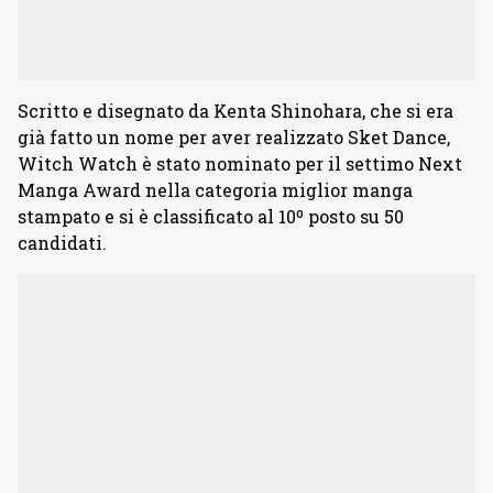
Scritto e disegnato da Kenta Shinohara, che si era
già fatto un nome per aver realizzato Sket Dance,
Witch Watch è stato nominato per il settimo Next
Manga Award nella categoria miglior manga
stampato e si è classificato al 10º posto su 50
candidati.