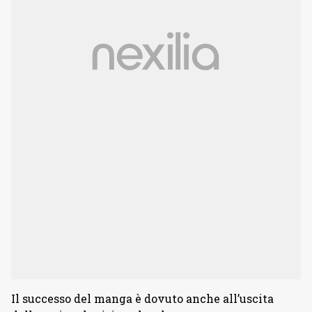
Il successo del manga è dovuto anche all’uscita