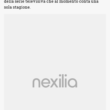
della serie televisiva che al momento conta una
sola stagione.