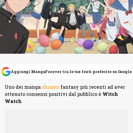
Aggiungi MangaForever tra le tue fonti preferite su Google
Uno dei manga
shonen
fantasy più recenti ad aver
ottenuto consensi positivi dal pubblico è
Witch
Watch
.