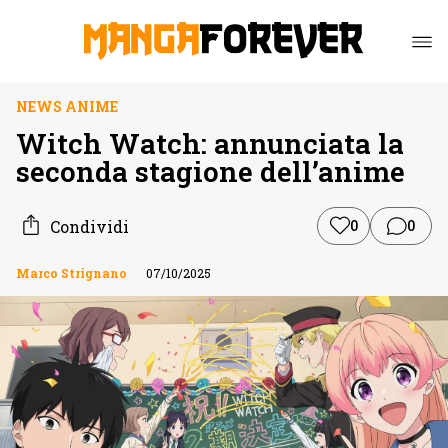
NEWS ANIME
Witch Watch: annunciata la
seconda stagione dell’anime
Condividi
0
0
Marco Strignano
07/10/2025