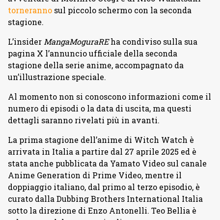
torneranno
sul piccolo schermo con la seconda
stagione.
L’insider
MangaMoguraRE
ha condiviso sulla sua
pagina X l’annuncio ufficiale della seconda
stagione della serie anime, accompagnato da
un’illustrazione speciale.
Al momento non si conoscono informazioni come il
numero di episodi o la data di uscita, ma questi
dettagli saranno rivelati più in avanti.
La prima stagione dell’anime di Witch Watch è
arrivata in Italia a partire dal 27 aprile 2025 ed è
stata anche pubblicata da Yamato Video sul canale
Anime Generation di Prime Video, mentre il
doppiaggio italiano, dal primo al terzo episodio, è
curato dalla Dubbing Brothers International Italia
sotto la direzione di Enzo Antonelli. Teo Bellia è