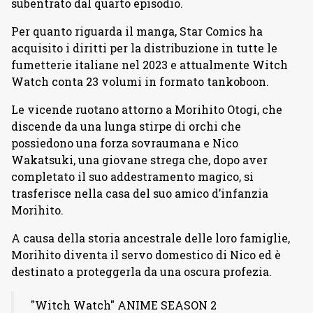
subentrato dal quarto episodio.
Per quanto riguarda il manga, Star Comics ha
acquisito i diritti per la distribuzione in tutte le
fumetterie italiane nel 2023 e attualmente Witch
Watch conta 23 volumi in formato tankoboon.
Le vicende ruotano attorno a Morihito Otogi, che
discende da una lunga stirpe di orchi che
possiedono una forza sovraumana e Nico
Wakatsuki, una giovane strega che, dopo aver
completato il suo addestramento magico, si
trasferisce nella casa del suo amico d’infanzia
Morihito.
A causa della storia ancestrale delle loro famiglie,
Morihito diventa il servo domestico di Nico ed è
destinato a proteggerla da una oscura profezia.
"Witch Watch" ANIME SEASON 2