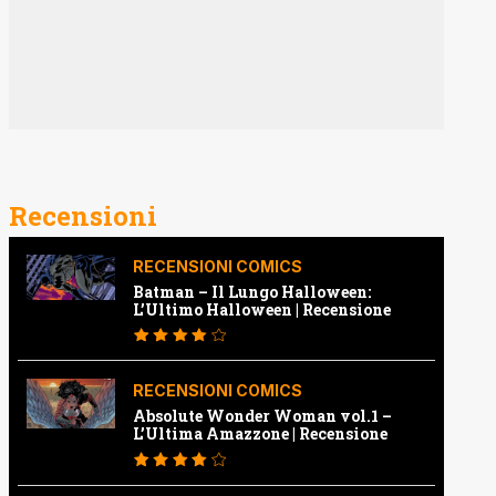
Recensioni
RECENSIONI COMICS
Batman – Il Lungo Halloween:
L’Ultimo Halloween | Recensione
RECENSIONI COMICS
Absolute Wonder Woman vol.1 –
L’Ultima Amazzone | Recensione