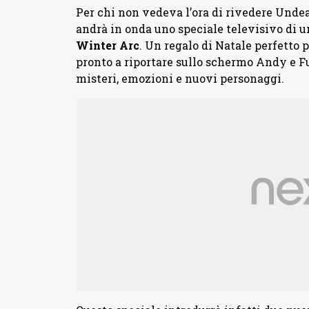
Per chi non vedeva l’ora di rivedere Und
andrà in onda uno speciale televisivo di un
Winter
Arc
. Un regalo di Natale perfetto p
pronto a riportare sullo schermo Andy e F
misteri, emozioni e nuovi personaggi.