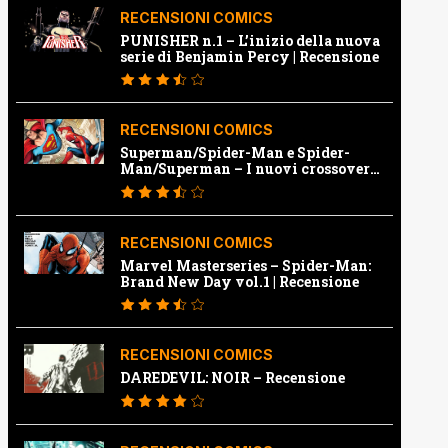
RECENSIONI COMICS
PUNISHER n.1 – L’inizio della nuova
serie di Benjamin Percy | Recensione
RECENSIONI COMICS
Superman/Spider-Man e Spider-
Man/Superman – I nuovi crossover
Marvel e Dc | Recensione
RECENSIONI COMICS
Marvel Masterseries – Spider-Man:
Brand New Day vol.1 | Recensione
RECENSIONI COMICS
DAREDEVIL: NOIR – Recensione