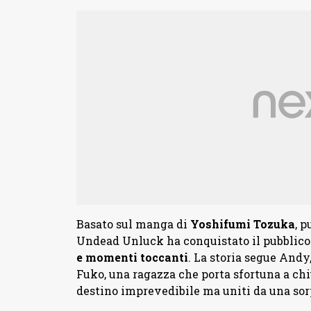
Basato sul manga di
Yoshifumi
Tozuka
, 
Undead Unluck ha conquistato il pubblico 
e momenti toccanti
. La storia segue And
Fuko, una ragazza che porta sfortuna a chi
destino imprevedibile ma uniti da una so