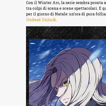
Con il Winter Arc, la serie sembra pronta a
tra colpi di scena e scene spettacolari. E 
per il giorno di Natale: un’ora di pura foll
Undead Unluck
.