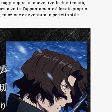
 raggiungere un nuovo livello di intensità,
questa volta, l’appuntamento è fissato proprio
ia, emozione e avventura in perfetto stile