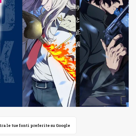
 le tue fonti preferite su Google