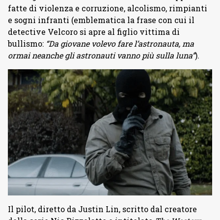
fatte di violenza e corruzione, alcolismo, rimpianti
e sogni infranti (emblematica la frase con cui il
detective Velcoro si apre al figlio vittima di
bullismo:
“Da giovane volevo fare l’astronauta, ma
ormai neanche gli astronauti vanno più sulla luna”
).
Il pilot, diretto da Justin Lin, scritto dal creatore