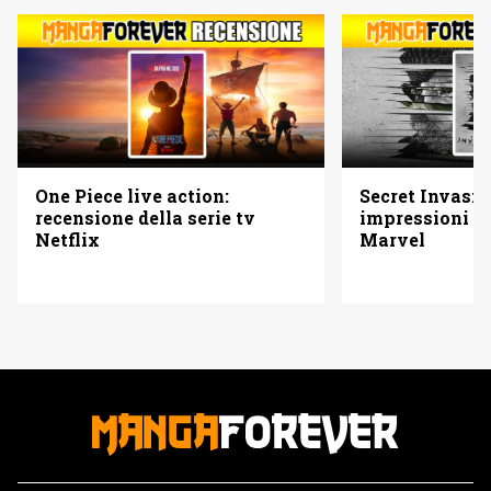
One Piece live action:
Secret Invasio
recensione della serie tv
impressioni su
Netflix
Marvel