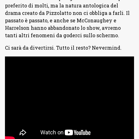
preferito di molti, ma la natura antologica del
drama creato da Pizzolatto non ci obbliga a farli. Il
passato è passato, e anche se McConaughey e
Harrelson hanno abbandonato lo show, avremo
tanti altri fenomeni da goderci sullo schermo.
Ci sarà da divertirsi. Tutto il resto? Nevermind.