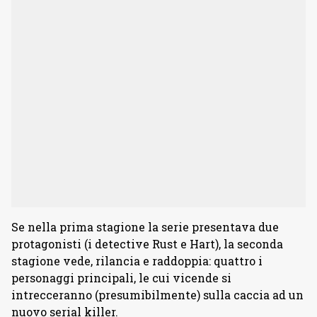
Se nella prima stagione la serie presentava due
protagonisti (i detective Rust e Hart), la seconda
stagione vede, rilancia e raddoppia: quattro i
personaggi principali, le cui vicende si
intrecceranno (presumibilmente) sulla caccia ad un
nuovo serial killer.