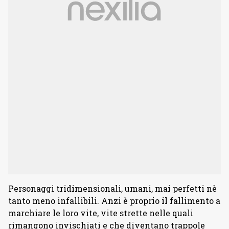
Personaggi tridimensionali, umani, mai perfetti nè
tanto meno infallibili. Anzi è proprio il fallimento a
marchiare le loro vite, vite strette nelle quali
rimangono invischiati e che diventano trappole