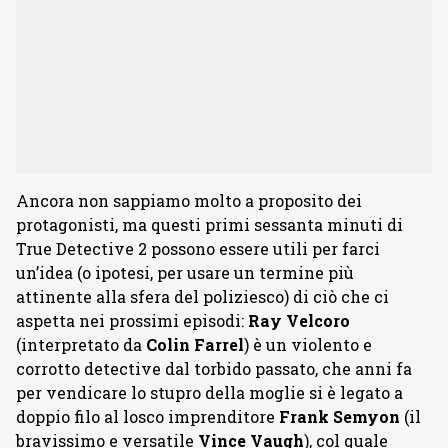
Ancora non sappiamo molto a proposito dei
protagonisti, ma questi primi sessanta minuti di
True Detective 2 possono essere utili per farci
un’idea (o ipotesi, per usare un termine più
attinente alla sfera del poliziesco) di ciò che ci
aspetta nei prossimi episodi:
Ray Velcoro
(interpretato da
Colin Farrel
) è un violento e
corrotto detective dal torbido passato, che anni fa
per vendicare lo stupro della moglie si è legato a
doppio filo al losco imprenditore
Frank Semyon
(il
bravissimo e versatile
Vince Vaugh
), col quale