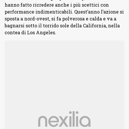
hanno fatto ricredere anche i più scettici con
performance indimenticabili. Quest’anno l’azione si
sposta a nord-ovest, si fa polverosa e calda e va a
bagnarsi sotto il torrido sole della California, nella
contea di Los Angeles.