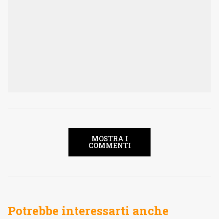
MOSTRA I
COMMENTI
Potrebbe interessarti anche