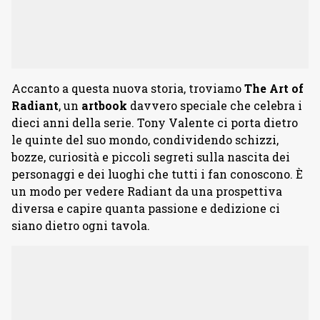
Accanto a questa nuova storia, troviamo
The Art of
Radiant
, un
artbook
davvero speciale che celebra i
dieci anni della serie. Tony Valente ci porta dietro
le quinte del suo mondo, condividendo schizzi,
bozze, curiosità e piccoli segreti sulla nascita dei
personaggi e dei luoghi che tutti i fan conoscono. È
un modo per vedere Radiant da una prospettiva
diversa e capire quanta passione e dedizione ci
siano dietro ogni tavola.