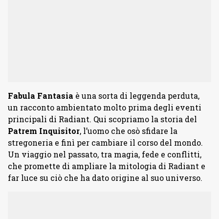
Fabula Fantasia
è una sorta di leggenda perduta,
un racconto ambientato molto prima degli eventi
principali di Radiant. Qui scopriamo la storia del
Patrem
Inquisitor
, l’uomo che osò sfidare la
stregoneria e finì per cambiare il corso del mondo.
Un viaggio nel passato, tra magia, fede e conflitti,
che promette di ampliare la mitologia di Radiant e
far luce su ciò che ha dato origine al suo universo.