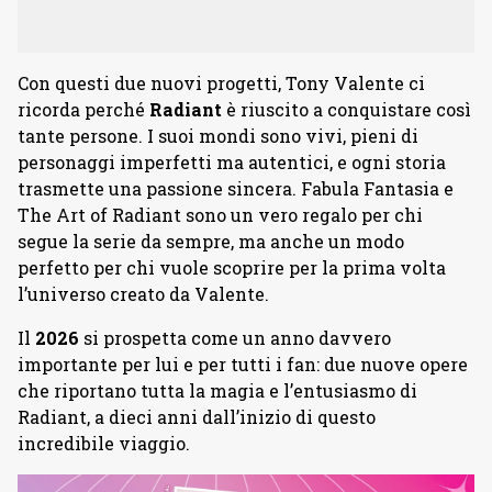
Con questi due nuovi progetti, Tony Valente ci
ricorda perché
Radiant
è riuscito a conquistare così
tante persone. I suoi mondi sono vivi, pieni di
personaggi imperfetti ma autentici, e ogni storia
trasmette una passione sincera. Fabula Fantasia e
The Art of Radiant sono un vero regalo per chi
segue la serie da sempre, ma anche un modo
perfetto per chi vuole scoprire per la prima volta
l’universo creato da Valente.
Il
2026
si prospetta come un anno davvero
importante per lui e per tutti i fan: due nuove opere
che riportano tutta la magia e l’entusiasmo di
Radiant, a dieci anni dall’inizio di questo
incredibile viaggio.