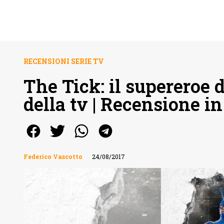
RECENSIONI SERIE TV
The Tick: il supereroe 
della tv | Recensione i
Federico Vascotto
24/08/2017