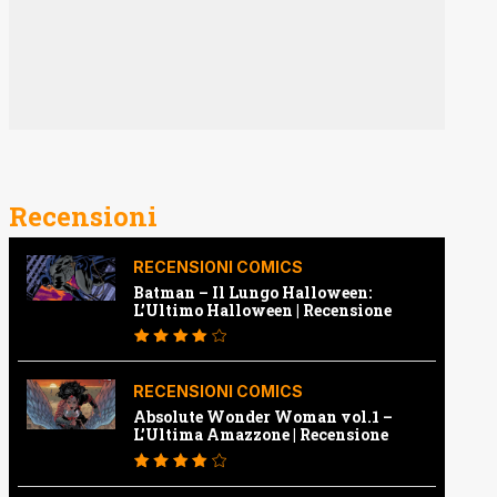
Recensioni
RECENSIONI COMICS
Batman – Il Lungo Halloween:
L’Ultimo Halloween | Recensione
RECENSIONI COMICS
Absolute Wonder Woman vol.1 –
L’Ultima Amazzone | Recensione