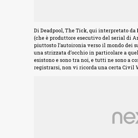
Di Deadpool, The Tick, qui interpretato da
(che è produttore esecutivo del serial di 
piuttosto l’autoironia verso il mondo dei s
una strizzata d’occhio in particolare a que
esistono e sono tra noi, e tutti ne sono a c
registrarsi, non vi ricorda una certa Civil 