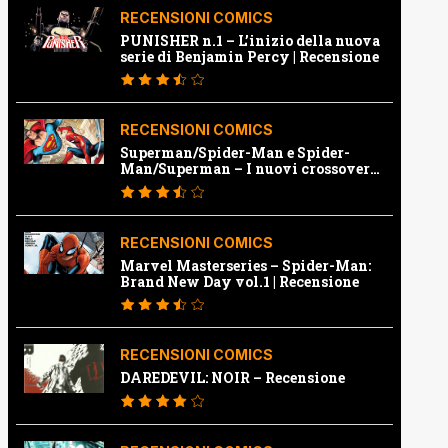
RECENSIONI COMICS
PUNISHER n.1 – L’inizio della nuova
serie di Benjamin Percy | Recensione
RECENSIONI COMICS
Superman/Spider-Man e Spider-
Man/Superman – I nuovi crossover
Marvel e Dc | Recensione
RECENSIONI COMICS
Marvel Masterseries – Spider-Man:
Brand New Day vol.1 | Recensione
RECENSIONI COMICS
DAREDEVIL: NOIR – Recensione