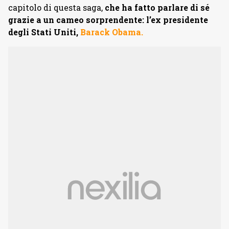
capitolo di questa saga,
che ha fatto parlare di sé
grazie a un cameo sorprendente: l’ex presidente
degli Stati Uniti,
Barack Obama.