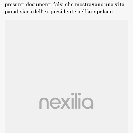
presunti documenti falsi che mostravano una vita
paradisiaca dell’ex presidente nell’arcipelago.