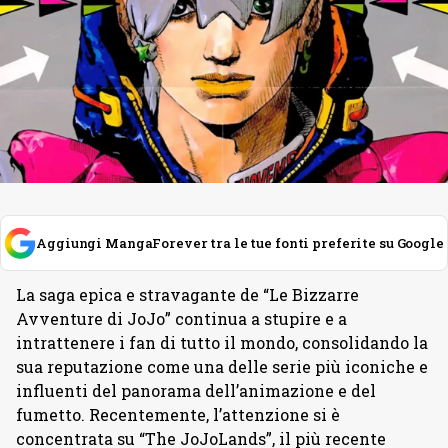
Aggiungi MangaForever tra le tue fonti preferite su Google
La saga epica e stravagante de “Le Bizzarre
Avventure di JoJo” continua a stupire e a
intrattenere i fan di tutto il mondo, consolidando la
sua reputazione come una delle serie più iconiche e
influenti del panorama dell’animazione e del
fumetto. Recentemente, l’attenzione si è
concentrata su “The JoJoLands”, il più recente