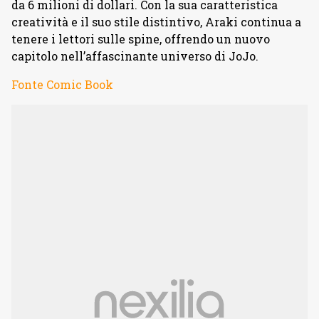
da 6 milioni di dollari. Con la sua caratteristica
creatività e il suo stile distintivo, Araki continua a
tenere i lettori sulle spine, offrendo un nuovo
capitolo nell’affascinante universo di JoJo.
Fonte Comic Book