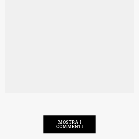
MOSTRA I
COMMENTI