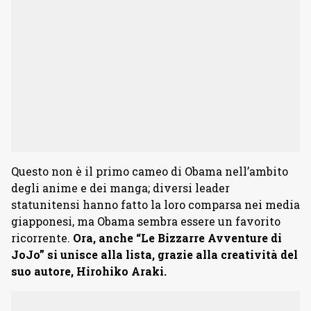
Questo non è il primo cameo di Obama nell’ambito
degli anime e dei manga; diversi leader
statunitensi hanno fatto la loro comparsa nei media
giapponesi, ma Obama sembra essere un favorito
ricorrente.
Ora, anche “Le Bizzarre Avventure di
JoJo” si unisce alla lista, grazie alla creatività del
suo autore, Hirohiko Araki.