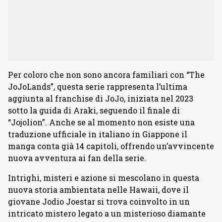
Per coloro che non sono ancora familiari con “The
JoJoLands”, questa serie rappresenta l’ultima
aggiunta al franchise di JoJo, iniziata nel 2023
sotto la guida di Araki, seguendo il finale di
“Jojolion”. Anche se al momento non esiste una
traduzione ufficiale in italiano in Giappone il
manga conta già 14 capitoli, offrendo un’avvincente
nuova avventura ai fan della serie.
Intrighi, misteri e azione si mescolano in questa
nuova storia ambientata nelle Hawaii, dove il
giovane Jodio Joestar si trova coinvolto in un
intricato mistero legato a un misterioso diamante