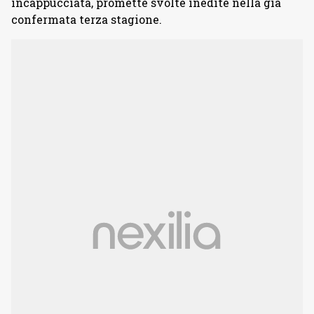
incappucciata, promette svolte inedite nella già
confermata terza stagione.