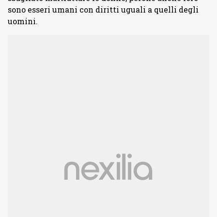
sono esseri umani con diritti uguali a quelli degli
uomini.