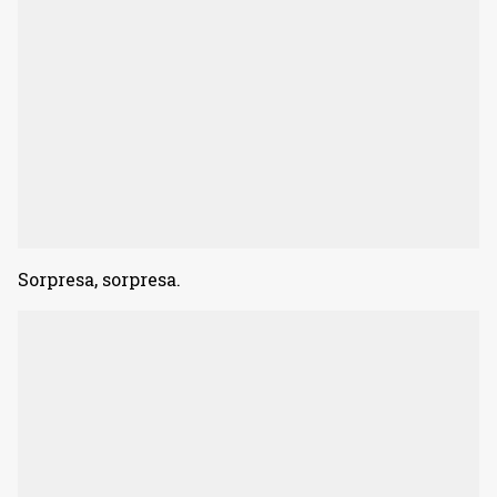
Sorpresa, sorpresa.