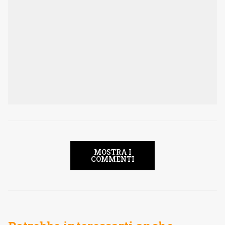
MOSTRA I
COMMENTI