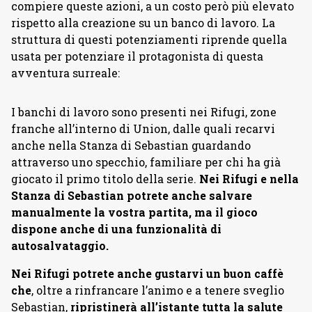
compiere queste azioni, a un costo però più elevato
rispetto alla creazione su un banco di lavoro. La
struttura di questi potenziamenti riprende quella
usata per potenziare il protagonista di questa
avventura surreale:
I banchi di lavoro sono presenti nei Rifugi, zone
franche all’interno di Union, dalle quali recarvi
anche nella Stanza di Sebastian guardando
attraverso uno specchio, familiare per chi ha già
giocato il primo titolo della serie.
Nei Rifugi e nella
Stanza di Sebastian potrete anche salvare
manualmente la vostra partita, ma il gioco
dispone anche di una funzionalità di
autosalvataggio.
Nei Rifugi potrete anche gustarvi un buon caffè
che
, oltre a rinfrancare l’animo e a tenere sveglio
Sebastian,
ripristinerà all’istante tutta la salute