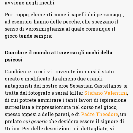
avviene negli incubi.
Purtroppo, elementi come i capelli dei personaggi,
ad esempio, hanno delle pecche, che spezzano il
senso di verosimiglianza al quale comunque il
gioco tende sempre:
Guardare il mondo attraverso gli occhi della
psicosi
L’ambiente in cui vi troverete immersi è stato
creato e modificato da almeno due grandi
antagonisti del nostro eroe Sebastian Castellanos: si
tratta del fotografo e serial killer
Stefano Valentini
,
di cui potrete ammirare i tanti lavori di ispirazione
surrealista e impressionista nel corso nel gioco,
spesso appesi a delle pareti, e di
Padre Theodore
, un
prelato
sui generis
che desidera essere il signore di
Union. Per delle descrizioni più dettagliate, vi