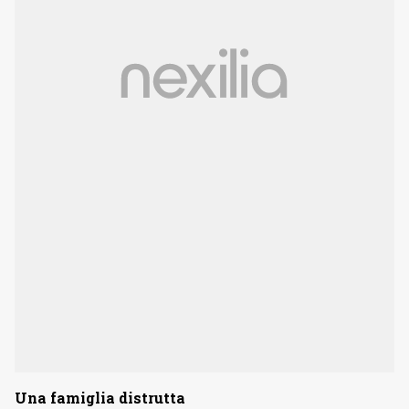
Una famiglia distrutta