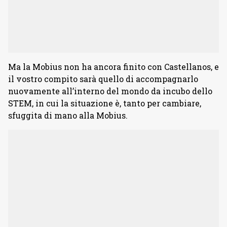
Ma la Mobius non ha ancora finito con Castellanos, e
il vostro compito sarà quello di accompagnarlo
nuovamente all’interno del mondo da incubo dello
STEM, in cui la situazione è, tanto per cambiare,
sfuggita di mano alla Mobius.