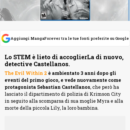
Aggiungi MangaForever tra le tue fonti preferite su Google
Lo STEM è lieto di accoglierLa di nuovo,
detective Castellanos.
The Evil Within 2
è ambientato 3 anni dopo gli
eventi del primo gioco, e vede nuovamente come
protagonista Sebastian Castellanos
, che però ha
lasciato il dipartimento di polizia di Krimson City
in seguito alla scomparsa di sua moglie Myra e alla
morte della piccola Lily, la loro bambina.