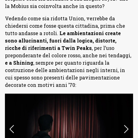
la Mobius sia coinvolta anche in questo?
Vedendo come sia ridotta Union, verrebbe da
chiedersi come fosse questa cittadina, prima che
tutto andasse a rotoli.
Le ambientazioni create
sono allucinanti, fuori dalla logica, distorte,
ricche di riferimenti a Twin Peaks
, per l’uso
preponderante del colore rosso, anche nei tendaggi,
e a Shining
, sempre per quanto riguarda la
costruzione delle ambientazioni negli interni, in
cui spesso sono presenti delle pavimentazione
decorate con motivi anni ’70: