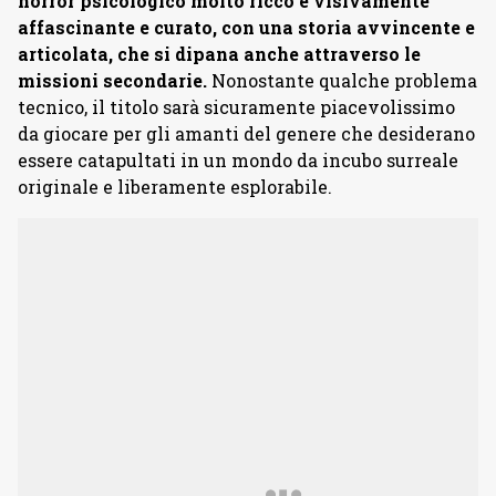
horror psicologico molto ricco e visivamente
affascinante e curato, con una storia avvincente e
articolata, che si dipana anche attraverso le
missioni secondarie.
Nonostante qualche problema
tecnico, il titolo sarà sicuramente piacevolissimo
da giocare per gli amanti del genere che desiderano
essere catapultati in un mondo da incubo surreale
originale e liberamente esplorabile.