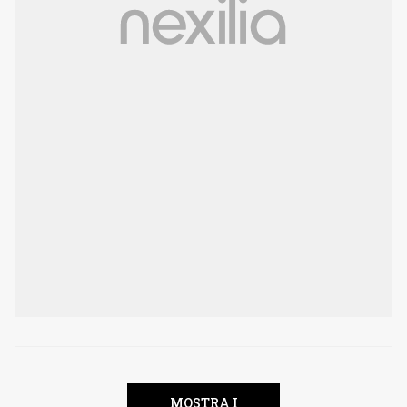
MOSTRA I