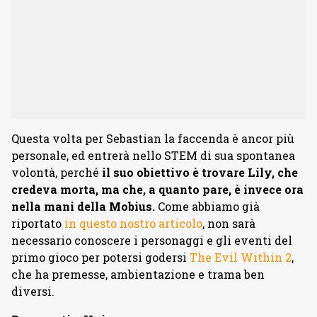
Questa volta per Sebastian la faccenda è ancor più
personale, ed entrerà nello STEM di sua spontanea
volontà, perché
il suo obiettivo è trovare Lily, che
credeva morta, ma che, a quanto pare, è invece ora
nella mani della Mobius.
Come abbiamo già
riportato
in questo nostro articolo
, non sarà
necessario conoscere i personaggi e gli eventi del
primo gioco per potersi godersi
The Evil Within 2
,
che ha premesse, ambientazione e trama ben
diversi.