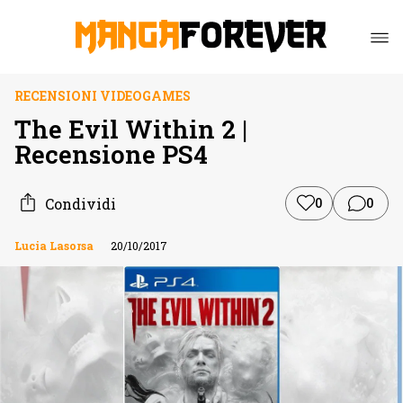
RECENSIONI VIDEOGAMES
The Evil Within 2 |
Recensione PS4
Condividi
0
0
Lucia Lasorsa
20/10/2017