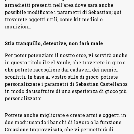
armadietti presenti nell’area dove sarà anche
possibile modificare i parametri di Sebastian; qui
troverete oggetti utili, come kit medici o
munizioni:
Stia tranquillo, detective, non farà male
Per poter potenziare il nostro eroe, vi servirà anche
in questo titolo il Gel Verde, che troverete in giro e
che potrete raccogliere dai cadaveri dei nemici
sconfitti. In base al vostro stile di gioco, potrete
personalizzare i parametri di Sebastian Castellanos
in modo da usufruire di una esperienza di gioco più
personalizzata:
Potrete anche migliorare e creare armi e oggetti in
due modi: usando i banchi di lavoro o la funzione
Creazione Improvvisata, che vi permetterà di