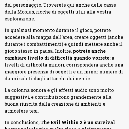
del personaggio. Troverete qui anche delle casse
della Mobius, ricche di oggetti utili alla vostra
esplorazione.
In qualsiasi momento durante il gioco, potrete
accedere alla mappa dell’area, creare oggetti (anche
durante i combattimenti) e quindi mettere anche il
gioco stesso in pausa. Inoltre,
potrete anche
cambiare livello di difficoltà quando vorrete:
a
livelli di difficoltà minori, corrisponderà anche una
maggiore presenza di oggetti e un minor numero di
danni subiti dagli attacchi dei nemici.
La colonna sonora e gli effetti audio sono molto
suggestivi, e contribuiscono grandemente alla
buona riuscita della creazione di ambienti e
atmosfere tesi.
In conclusione,
The Evil Within 2 è un survival