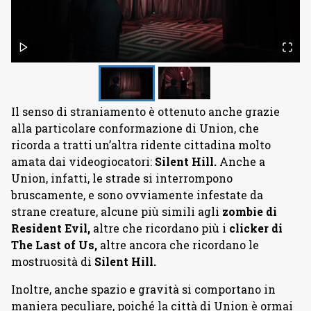
Il senso di straniamento è ottenuto anche grazie
alla particolare conformazione di Union, che
ricorda a tratti un’altra ridente cittadina molto
amata dai videogiocatori:
Silent Hill.
Anche a
Union, infatti, le strade si interrompono
bruscamente, e sono ovviamente infestate da
strane creature, alcune più simili agli
zombie di
Resident Evil,
altre che ricordano più i
clicker di
The Last of Us,
altre ancora che ricordano le
mostruosità di
Silent Hill.
Inoltre, anche spazio e gravità si comportano in
maniera peculiare, poiché la città di Union è ormai