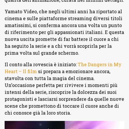
Yamato Video, che negli ultimi anni ha riportato al
cinema e sulle piattaforme streaming diversi titoli
amatissimi, si conferma ancora una volta un punto
di riferimento per gli appassionati italiani. E questa
nuova uscita promette di far battere il cuore a chi
ha seguito la serie e a chi vorrà scoprirla per la
prima volta sul grande schermo.
Il conto alla rovescia è iniziato:
The Dangers in My
Heart – Il film
si prepara a emozionare ancora,
stavolta con tutta la magia del cinema.
Un’occasione perfetta per rivivere i momenti più
intensi della serie, riscoprire la dolcezza dei suoi
protagonisti e lasciarsi sorprendere da quelle nuove
scene che promettono di toccare il cuore anche di
chi conosce già la loro storia.