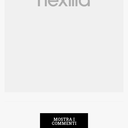
MOSTRA I
COMMENTI