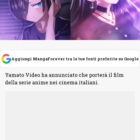
Aggiungi MangaForever tra le tue fonti preferite su Google
Yamato Video ha annunciato che porterà il film
della serie anime nei cinema italiani.