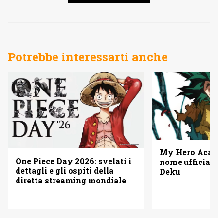
Potrebbe interessarti anche
My Hero Acade
One Piece Day 2026: svelati i
nome ufficiale
dettagli e gli ospiti della
Deku
diretta streaming mondiale