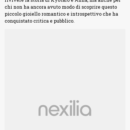
chi non ha ancora avuto modo di scoprire questo
piccolo gioiello romantico e introspettivo che ha
conquistato critica e pubblico.