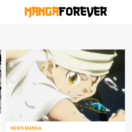
NEWS MANGA