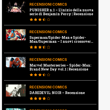
RECENSIONI COMICS
PUNISHER n.1 – L’inizio della nuova
serie di Benjamin Percy | Recensione
RECENSIONI COMICS
Superman/Spider-Man e Spider-
Man/Superman – I nuovi crossover
Marvel e Dc | Recensione
RECENSIONI COMICS
Marvel Masterseries – Spider-Man:
Brand New Day vol.1 | Recensione
RECENSIONI COMICS
DAREDEVIL: NOIR – Recensione