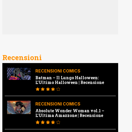
Recensioni
RECENSIONI COMICS
Batman – Il Lungo Halloween:
L’Ultimo Halloween | Recensione
RECENSIONI COMICS
Absolute Wonder Woman vol.1 –
L’Ultima Amazzone | Recensione