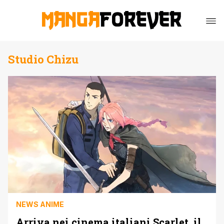
Studio Chizu
NEWS ANIME
Arriva nei cinema italiani Scarlet, il