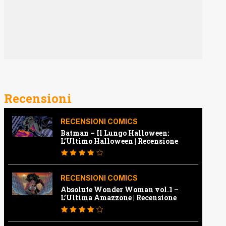
Recensioni
RECENSIONI COMICS
Batman – Il Lungo Halloween:
L’Ultimo Halloween | Recensione
RECENSIONI COMICS
Absolute Wonder Woman vol.1 –
L’Ultima Amazzone | Recensione