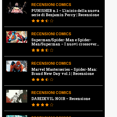
RECENSIONI COMICS
PUNISHER n.1 – L’inizio della nuova
serie di Benjamin Percy | Recensione
RECENSIONI COMICS
Superman/Spider-Man e Spider-
Man/Superman – I nuovi crossover
Marvel e Dc | Recensione
RECENSIONI COMICS
Marvel Masterseries – Spider-Man:
Brand New Day vol.1 | Recensione
RECENSIONI COMICS
DAREDEVIL: NOIR – Recensione