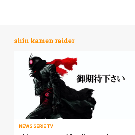
shin kamen raider
NEWS SERIE TV