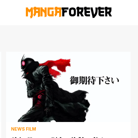
NEWS FILM