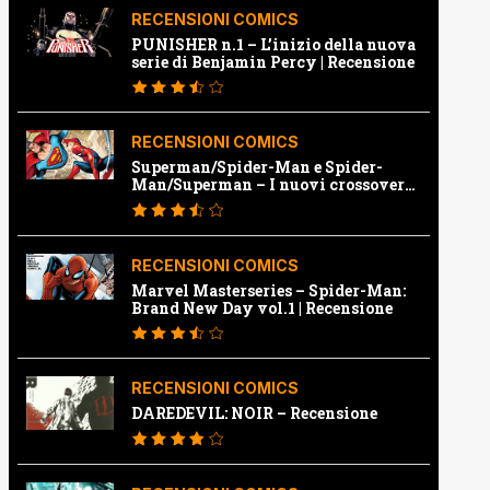
RECENSIONI COMICS
PUNISHER n.1 – L’inizio della nuova
serie di Benjamin Percy | Recensione
RECENSIONI COMICS
Superman/Spider-Man e Spider-
Man/Superman – I nuovi crossover
Marvel e Dc | Recensione
RECENSIONI COMICS
Marvel Masterseries – Spider-Man:
Brand New Day vol.1 | Recensione
RECENSIONI COMICS
DAREDEVIL: NOIR – Recensione