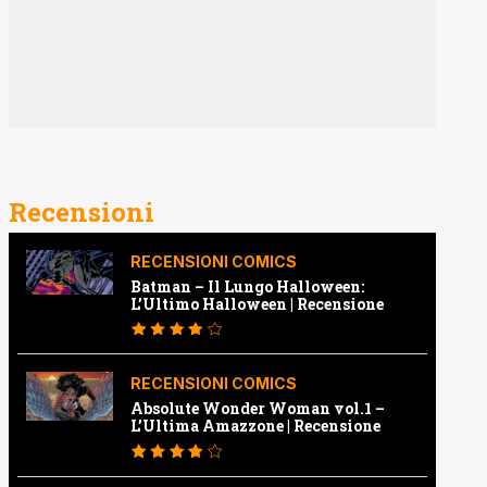
Recensioni
RECENSIONI COMICS
Batman – Il Lungo Halloween:
L’Ultimo Halloween | Recensione
RECENSIONI COMICS
Absolute Wonder Woman vol.1 –
L’Ultima Amazzone | Recensione