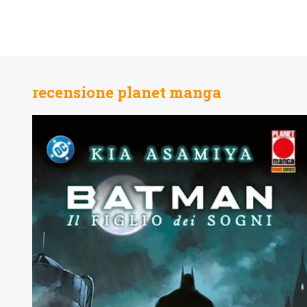
recensione planet manga