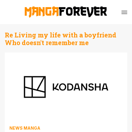
Re Living my life with a boyfriend
Who doesn't remember me
NEWS MANGA