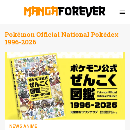
Pokémon Official National Pokédex
1996-2026
NEWS ANIME