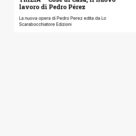
lavoro di Pedro Pérez
La nuova opera di Pedro Perez edita da Lo
Scarabocchiatore Edizioni