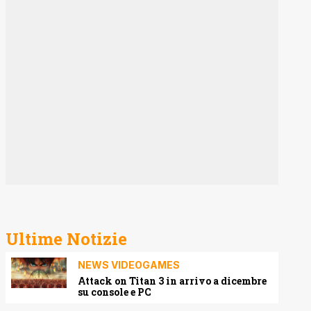
Ultime Notizie
NEWS VIDEOGAMES
Attack on Titan 3 in arrivo a dicembre
su console e PC