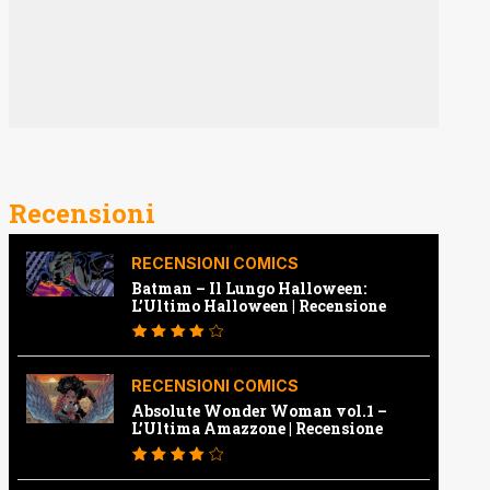
Recensioni
RECENSIONI COMICS
Batman – Il Lungo Halloween:
L’Ultimo Halloween | Recensione
RECENSIONI COMICS
Absolute Wonder Woman vol.1 –
L’Ultima Amazzone | Recensione