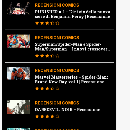
RECENSIONI COMICS
PUNISHER n.1 – L’inizio della nuova
serie di Benjamin Percy | Recensione
RECENSIONI COMICS
Superman/Spider-Man e Spider-
Man/Superman – I nuovi crossover
Marvel e Dc | Recensione
RECENSIONI COMICS
Marvel Masterseries – Spider-Man:
Brand New Day vol.1 | Recensione
RECENSIONI COMICS
DAREDEVIL: NOIR – Recensione