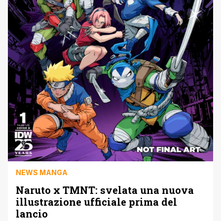
NEWS MANGA
Naruto x TMNT: svelata una nuova
illustrazione ufficiale prima del
lancio