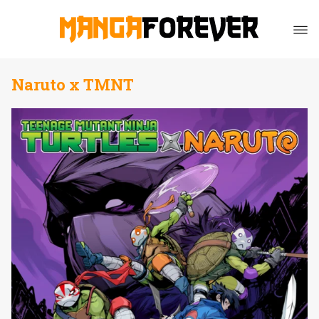
Naruto x TMNT